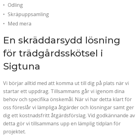
Odling
Skräpuppsamling
Med mera
En skräddarsydd lösning
för trädgårdsskötsel i
Sigtuna
Vi börjar alltid med att komma ut till dig på plats när vi
startar ett uppdrag. Tillsammans går vi igenom dina
behov och specifika önskemål. När vi har detta klart för
oss föreslår vi lämpliga åtgärder och lösningar samt ger
dig ett kostnadsfritt åtgärdsförslag. Vid godkännande av
detta gör vi tillsammans upp en lämplig tidplan för
projektet.