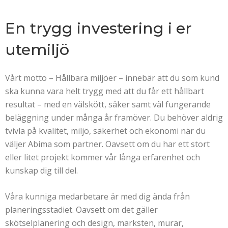
En trygg investering i er
utemiljö
Vårt motto – Hållbara miljöer – innebär att du som kund
ska kunna vara helt trygg med att du får ett hållbart
resultat – med en välskött, säker samt väl fungerande
beläggning under många år framöver. Du behöver aldrig
tvivla på kvalitet, miljö, säkerhet och ekonomi när du
väljer Abima som partner. Oavsett om du har ett stort
eller litet projekt kommer vår långa erfarenhet och
kunskap dig till del.
Våra kunniga medarbetare är med dig ända från
planeringsstadiet. Oavsett om det gäller
skötselplanering och design, marksten, murar,