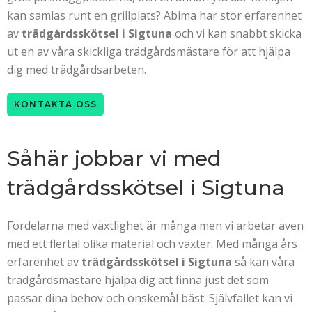
kan samlas runt en grillplats? Abima har stor erfarenhet
av
trädgårdsskötsel i Sigtuna
och vi kan snabbt skicka
ut en av våra skickliga trädgårdsmästare för att hjälpa
dig med trädgårdsarbeten.
KONTAKTA OSS
Såhär jobbar vi med
trädgårdsskötsel i Sigtuna
Fördelarna med växtlighet är många men vi arbetar även
med ett flertal olika material och växter. Med många års
erfarenhet av
trädgårdsskötsel i Sigtuna
så kan våra
trädgårdsmästare hjälpa dig att finna just det som
passar dina behov och önskemål bäst. Självfallet kan vi