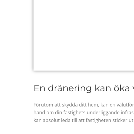
En dränering kan öka 
Förutom att skydda ditt hem, kan en välutför
hand om din fastighets underliggande infras
kan absolut leda till att fastigheten sticker