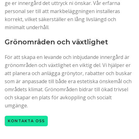
ge er innergård det uttryck ni önskar. Vår erfarna
personal ser till att markbeläggningen installeras
korrekt, vilket säkerställer en lång livslängd och
minimalt underhåll.
Grönområden och växtlighet
För att skapa en levande och inbjudande innergård är
grönområden och växtlighet en viktig del. Vi hjälper er
att planera och anlägga grönytor, rabatter och buskar
som är anpassade till både era estetiska önskemål och
områdets klimat. Grönområden bidrar till ökad trivsel
och skapar en plats för avkoppling och socialt
umgänge.
KONTAKTA OSS