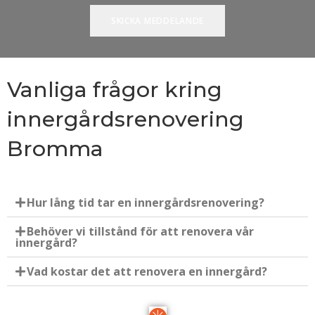
Vanliga frågor kring
innergårdsrenovering
Bromma
Hur lång tid tar en innergårdsrenovering?
Behöver vi tillstånd för att renovera vår
innergård?
Vad kostar det att renovera en innergård?