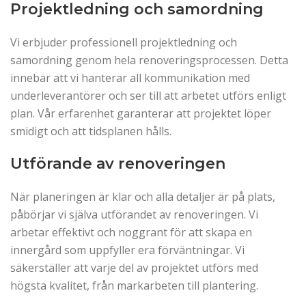
Projektledning och samordning
Vi erbjuder professionell projektledning och
samordning genom hela renoveringsprocessen. Detta
innebär att vi hanterar all kommunikation med
underleverantörer och ser till att arbetet utförs enligt
plan. Vår erfarenhet garanterar att projektet löper
smidigt och att tidsplanen hålls.
Utförande av renoveringen
När planeringen är klar och alla detaljer är på plats,
påbörjar vi själva utförandet av renoveringen. Vi
arbetar effektivt och noggrant för att skapa en
innergård som uppfyller era förväntningar. Vi
säkerställer att varje del av projektet utförs med
högsta kvalitet, från markarbeten till plantering.