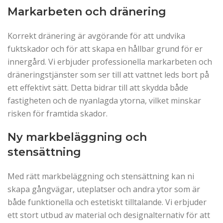
Markarbeten och dränering
Korrekt dränering är avgörande för att undvika
fuktskador och för att skapa en hållbar grund för er
innergård. Vi erbjuder professionella markarbeten och
dräneringstjänster som ser till att vattnet leds bort på
ett effektivt sätt. Detta bidrar till att skydda både
fastigheten och de nyanlagda ytorna, vilket minskar
risken för framtida skador.
Ny markbeläggning och
stensättning
Med rätt markbeläggning och stensättning kan ni
skapa gångvägar, uteplatser och andra ytor som är
både funktionella och estetiskt tilltalande. Vi erbjuder
ett stort utbud av material och designalternativ för att