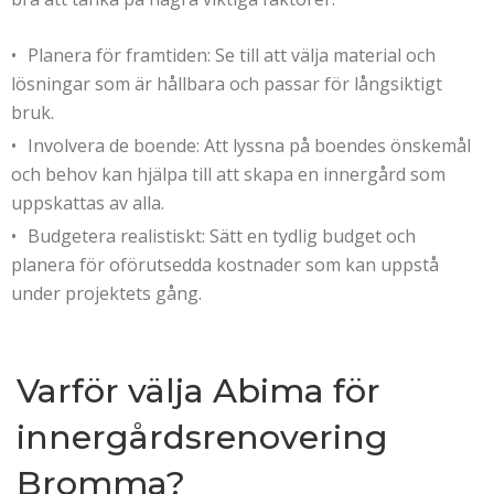
Planera för framtiden: Se till att välja material och
lösningar som är hållbara och passar för långsiktigt
bruk.
Involvera de boende: Att lyssna på boendes önskemål
och behov kan hjälpa till att skapa en innergård som
uppskattas av alla.
Budgetera realistiskt: Sätt en tydlig budget och
planera för oförutsedda kostnader som kan uppstå
under projektets gång.
Varför välja Abima för
innergårdsrenovering
Bromma?