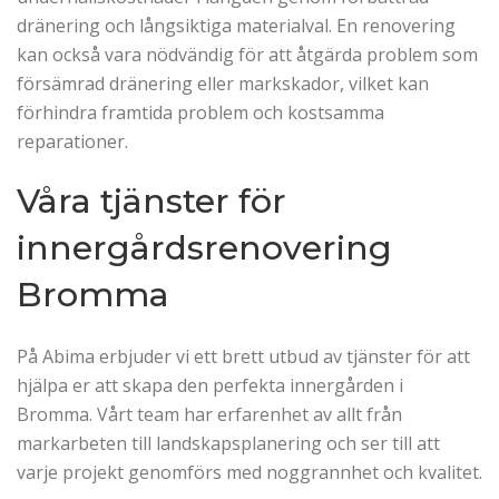
dränering och långsiktiga materialval. En renovering
kan också vara nödvändig för att åtgärda problem som
försämrad dränering eller markskador, vilket kan
förhindra framtida problem och kostsamma
reparationer.
Våra tjänster för
innergårdsrenovering
Bromma
På Abima erbjuder vi ett brett utbud av tjänster för att
hjälpa er att skapa den perfekta innergården i
Bromma. Vårt team har erfarenhet av allt från
markarbeten till landskapsplanering och ser till att
varje projekt genomförs med noggrannhet och kvalitet.