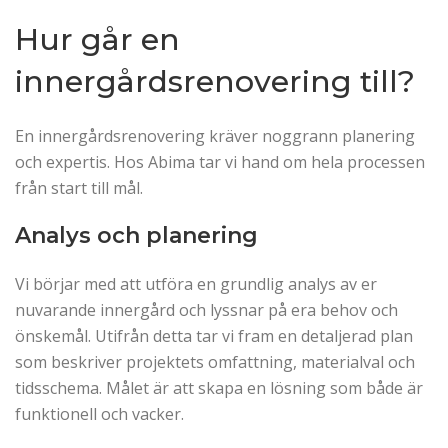
Hur går en
innergårdsrenovering till?
En innergårdsrenovering kräver noggrann planering
och expertis. Hos Abima tar vi hand om hela processen
från start till mål.
Analys och planering
Vi börjar med att utföra en grundlig analys av er
nuvarande innergård och lyssnar på era behov och
önskemål. Utifrån detta tar vi fram en detaljerad plan
som beskriver projektets omfattning, materialval och
tidsschema. Målet är att skapa en lösning som både är
funktionell och vacker.