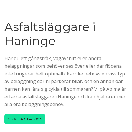
Asfaltsläggare i
Haninge
Har du ett gångstråk, vägavsnitt eller andra
beläggningar som behöver ses över eller där flödena
inte fungerar helt optimalt? Kanske behövs en viss typ
av beläggning där ni parkerar bilar, och en annan där
barnen kan lära sig cykla till sommaren? Vi på Abima är
erfarna asfaltsläggare i Haninge och kan hjälpa er med
alla era beläggningsbehov.
KONTAKTA OSS