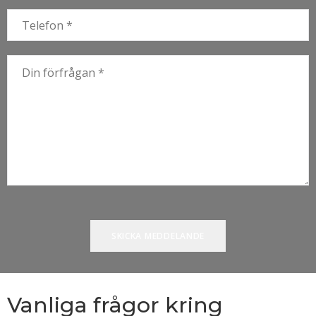
Vanliga frågor kring