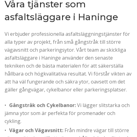
Våra tjänster som
asfaltsläggare i Haninge
Vi erbjuder professionella asfaltsläggningstjänster för
alla typer av projekt, från små gångstråk till större
vägavsnitt och parkeringsytor. Vårt team av skickliga
asfaltsläggare i Haninge använder den senaste
tekniken och de bästa materialen för att säkerställa
hållbara och högkvalitativa resultat. Vi förstår vikten av
att ha väl fungerande och säkra ytor, oavsett om det
gäller gångvägar, cykelbanor eller parkeringsplatser.
Gångstråk och Cykelbanor:
Vi lägger slitstarka och
jämna ytor som är perfekta för promenader och
cykling.
Vägar och Vägavsnitt:
Från mindre vägar till större