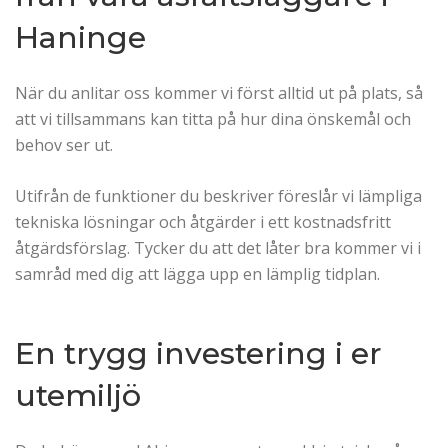
Haninge
När du anlitar oss kommer vi först alltid ut på plats, så
att vi tillsammans kan titta på hur dina önskemål och
behov ser ut.
Utifrån de funktioner du beskriver föreslår vi lämpliga
tekniska lösningar och åtgärder i ett kostnadsfritt
åtgärdsförslag. Tycker du att det låter bra kommer vi i
samråd med dig att lägga upp en lämplig tidplan.
En trygg investering i er
utemiljö