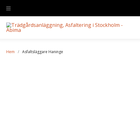
Hem
/
Asfaltsläggare Haninge