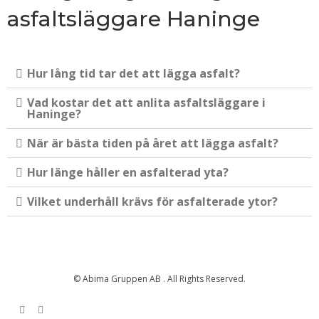
asfaltsläggare Haninge
Hur lång tid tar det att lägga asfalt?
Vad kostar det att anlita asfaltsläggare i
Haninge?
När är bästa tiden på året att lägga asfalt?
Hur länge håller en asfalterad yta?
Vilket underhåll krävs för asfalterade ytor?
© Abima Gruppen AB . All Rights Reserved.