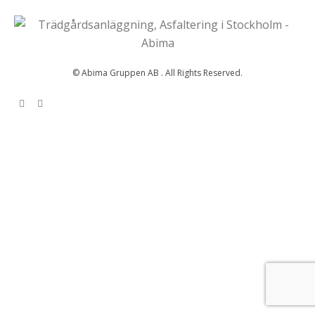
© Abima Gruppen AB . All Rights Reserved.