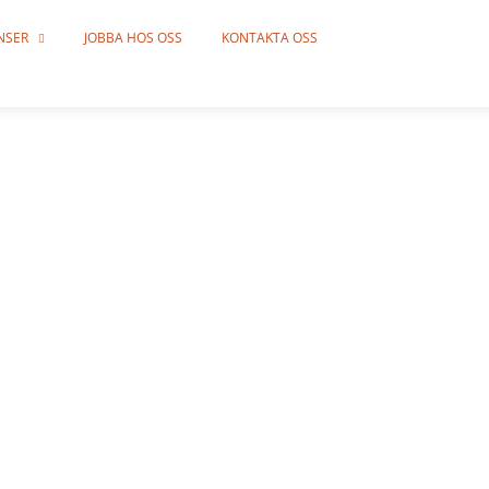
NSER
JOBBA HOS OSS
KONTAKTA OSS
G