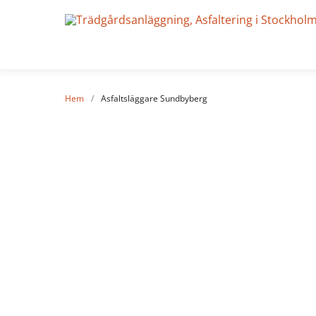
Hem
/
Asfaltsläggare Sundbyberg