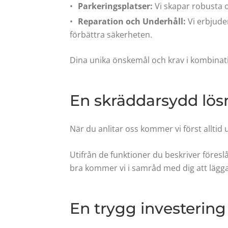
Parkeringsplatser:
Vi skapar robusta 
Reparation och Underhåll:
Vi erbjude
förbättra säkerheten.
Dina unika önskemål och krav i kombinat
En skräddarsydd lösn
När du anlitar oss kommer vi först alltid 
Utifrån de funktioner du beskriver föreslå
bra kommer vi i samråd med dig att lägga
En trygg investering 