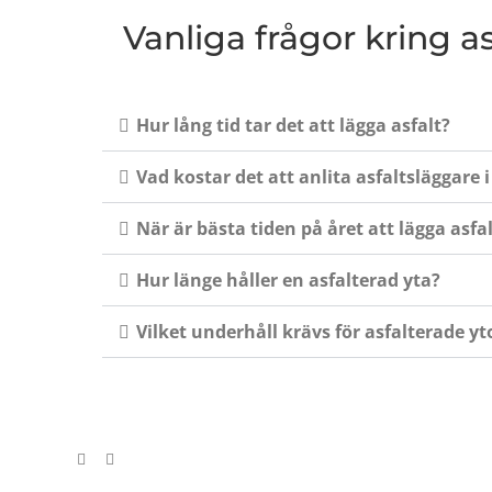
Vanliga frågor kring 
Hur lång tid tar det att lägga asfalt?
Vad kostar det att anlita asfaltsläggare
När är bästa tiden på året att lägga asfa
Hur länge håller en asfalterad yta?
Vilket underhåll krävs för asfalterade yt