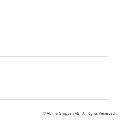
© Abima Gruppen AB . All Rights Reserved.