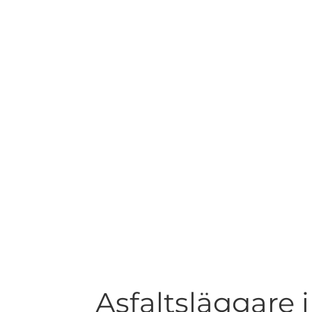
Asfaltsläggare