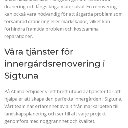
dränering och långsiktiga materialval. En renovering
kan också vara nödvändig för att åtgärda problem som
försämrad dränering eller markskador, vilket kan
förhindra framtida problem och kostsamma
reparationer.
Våra tjänster för
innergårdsrenovering i
Sigtuna
På Abima erbjuder vi ett brett utbud av tjänster för att
hjälpa er att skapa den perfekta innergården i Sigtuna.
Vårt team har erfarenhet av allt från markarbeten till
landskapsplanering och ser till att varje projekt
genomförs med noggrannhet och kvalitet.