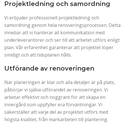
Projektledning och samordning
Vi erbjuder professionell projektledning och
samordning genom hela renoveringsprocessen. Detta
innebär att vi hanterar all kommunikation med
underleverantörer och ser till att arbetet utförs enligt
plan. Vår erfarenhet garanterar att projektet löper
smidigt och att tidsplanen hålls.
Utförande av renoveringen
När planeringen är klar och alla detaljer är på plats,
påbörjar vi själva utförandet av renoveringen. Vi
arbetar effektivt och noggrant för att skapa en
innergård som uppfyller era förväntningar. Vi
säkerställer att varje del av projektet utförs med
högsta kvalitet, från markarbeten till plantering.