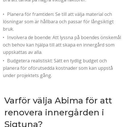
Planera för framtiden: Se till att välja material och
lösningar som är hållbara och passar för långsiktigt
bruk.
Involvera de boende: Att lyssna på boendes önskemål
och behov kan hjälpa till att skapa en innergård som
uppskattas av alla.
Budgetera realistiskt: Sätt en tydlig budget och
planera för oförutsedda kostnader som kan uppstå
under projektets gång.
Varför välja Abima för att
renovera innergården i
Sigtuna?