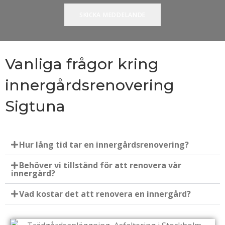
Vanliga frågor kring
innergårdsrenovering
Sigtuna
Hur lång tid tar en innergårdsrenovering?
Behöver vi tillstånd för att renovera vår
innergård?
Vad kostar det att renovera en innergård?