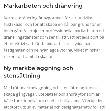
Markarbeten och dränering
Korrekt dränering är avgörande för att undvika
fuktskador och för att skapa en hållbar grund för er
innergård. Vi erbjuder professionella markarbeten och
dräneringstjänster som ser till att vattnet leds bort på
ett effektivt sätt. Detta bidrar till att skydda både
fastigheten och de nyanlagda ytorna, vilket minskar
risken för framtida skador.
Ny markbeläggning och
stensättning
Med rätt markbeläggning och stensättning kan ni
skapa gångvägar, uteplatser och andra ytor som är
både funktionella och estetiskt tilltalande. Vi erbjuder
ett stort utbud av material och designalternativ för att