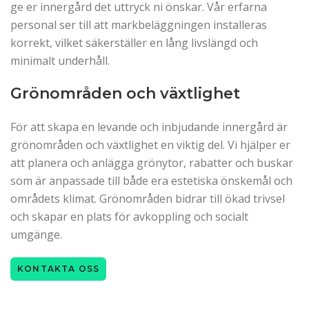
ge er innergård det uttryck ni önskar. Vår erfarna
personal ser till att markbeläggningen installeras
korrekt, vilket säkerställer en lång livslängd och
minimalt underhåll.
Grönområden och växtlighet
För att skapa en levande och inbjudande innergård är
grönområden och växtlighet en viktig del. Vi hjälper er
att planera och anlägga grönytor, rabatter och buskar
som är anpassade till både era estetiska önskemål och
områdets klimat. Grönområden bidrar till ökad trivsel
och skapar en plats för avkoppling och socialt
umgänge.
KONTAKTA OSS