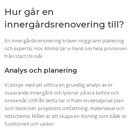
Hur går en
innergårdsrenovering till?
En innergårdsrenovering kräver noggrann planering
och expertis. Hos Abima tar vi hand om hela processen
från start till mål.
Analys och planering
Vi börjar med att utföra en grundlig analys av er
nuvarande innergård och lyssnar på era behov och
önskemål. Utifrån detta tar vi fram en detaljerad plan
som beskriver projektets omfattning, materialval och
tidsschema. Målet är att skapa en lösning som både är
funktionell och vacker.