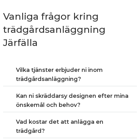
Vanliga frågor kring
trädgårdsanläggning
Järfälla
Vilka tjänster erbjuder ni inom
trädgårdsanläggning?
Kan ni skräddarsy designen efter mina
önskemål och behov?
Vad kostar det att anlägga en
trädgård?