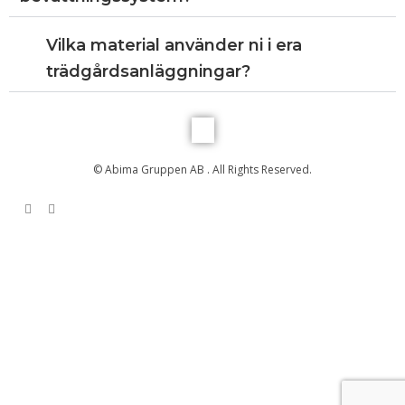
Vilka material använder ni i era
trädgårdsanläggningar?
© Abima Gruppen AB . All Rights Reserved.