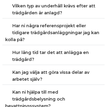
Vilken typ av underhåll krävs efter att
trädgården är anlagd?
Har ni några referensprojekt eller
tidigare trädgårdsanläggningar jag kan
kolla på?
Hur lång tid tar det att anlägga en
trädgård?
Kan jag välja att göra vissa delar av
arbetet själv?
Kan ni hjälpa till med
trädgårdsbelysning och
bevattningssystem?