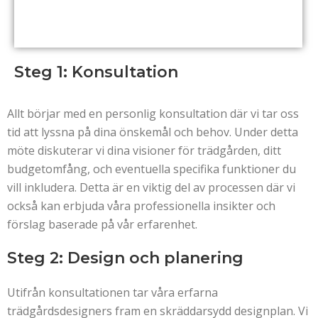
Steg 1: Konsultation
Allt börjar med en personlig konsultation där vi tar oss
tid att lyssna på dina önskemål och behov. Under detta
möte diskuterar vi dina visioner för trädgården, ditt
budgetomfång, och eventuella specifika funktioner du
vill inkludera. Detta är en viktig del av processen där vi
också kan erbjuda våra professionella insikter och
förslag baserade på vår erfarenhet.
Steg 2: Design och planering
Utifrån konsultationen tar våra erfarna
trädgårdsdesigners fram en skräddarsydd designplan. Vi