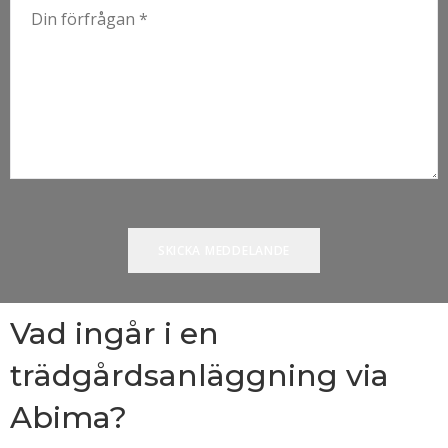
Vad ingår i en
trädgårdsanläggning via
Abima?