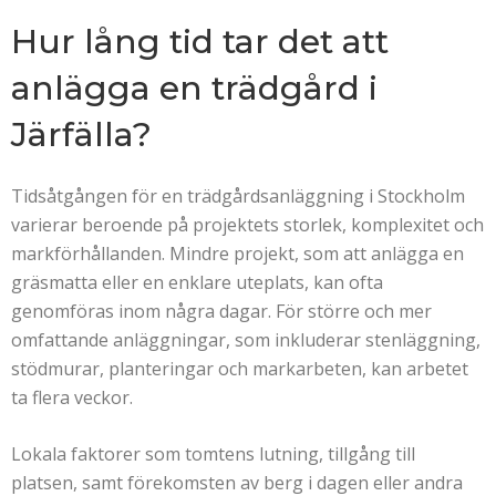
Hur lång tid tar det att
anlägga en trädgård i
Järfälla?
Tidsåtgången för en trädgårdsanläggning i Stockholm
varierar beroende på projektets storlek, komplexitet och
markförhållanden. Mindre projekt, som att anlägga en
gräsmatta eller en enklare uteplats, kan ofta
genomföras inom några dagar. För större och mer
omfattande anläggningar, som inkluderar stenläggning,
stödmurar, planteringar och markarbeten, kan arbetet
ta flera veckor.
Lokala faktorer som tomtens lutning, tillgång till
platsen, samt förekomsten av berg i dagen eller andra