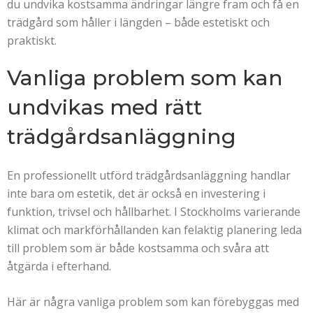
du undvika kostsamma ändringar längre fram och få en
trädgård som håller i längden – både estetiskt och
praktiskt.
Vanliga problem som kan
undvikas med rätt
trädgårdsanläggning
En professionellt utförd trädgårdsanläggning handlar
inte bara om estetik, det är också en investering i
funktion, trivsel och hållbarhet. I Stockholms varierande
klimat och markförhållanden kan felaktig planering leda
till problem som är både kostsamma och svåra att
åtgärda i efterhand.
Här är några vanliga problem som kan förebyggas med