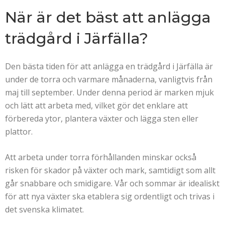
När är det bäst att anlägga
trädgård i Järfälla?
Den bästa tiden för att anlägga en trädgård i Järfälla är
under de torra och varmare månaderna, vanligtvis från
maj till september. Under denna period är marken mjuk
och lätt att arbeta med, vilket gör det enklare att
förbereda ytor, plantera växter och lägga sten eller
plattor.
Att arbeta under torra förhållanden minskar också
risken för skador på växter och mark, samtidigt som allt
går snabbare och smidigare. Vår och sommar är idealiskt
för att nya växter ska etablera sig ordentligt och trivas i
det svenska klimatet.