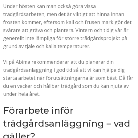
Under hösten kan man också göra vissa
trädgårdsarbeten, men det är viktigt att hinna innan
frosten kommer, eftersom kall och frusen mark gör det
svårare att gräva och plantera. Vintern och tidig vår är
generellt inte lämpliga för större trädgårdsprojekt på
grund av tjäle och kalla temperaturer.
Vi på Abima rekommenderar att du planerar din
trädgårdsanläggning i god tid så att vi kan hjälpa dig
starta arbetet när förutsättningarna är som bäst. Då får
du en vacker och hållbar trädgård som du kan njuta av
under hela året.
Förarbete inför
trädgårdsanläggning – vad
gäller?