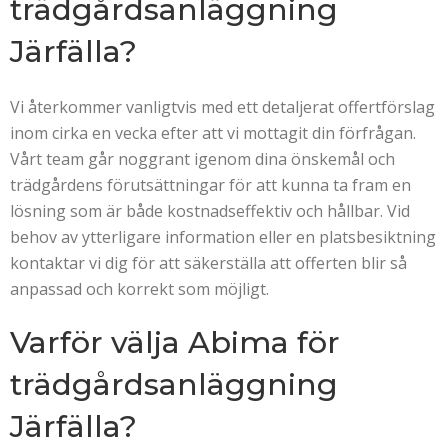
trädgårdsanläggning
Järfälla?
Vi återkommer vanligtvis med ett detaljerat offertförslag
inom cirka en vecka efter att vi mottagit din förfrågan.
Vårt team går noggrant igenom dina önskemål och
trädgårdens förutsättningar för att kunna ta fram en
lösning som är både kostnadseffektiv och hållbar. Vid
behov av ytterligare information eller en platsbesiktning
kontaktar vi dig för att säkerställa att offerten blir så
anpassad och korrekt som möjligt.
Varför välja Abima för
trädgårdsanläggning
Järfälla?