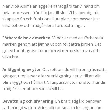
När vi på Abima anlägger en trädgård tar vi hand om
hela processen, från början till slut. Vi hjälper dig att
skapa en fin och funktionell uteplats som passar just
dina behov och trädgårdens förutsättningar.
Förberedelse av marken:
Vi börjar med att förbereda
marken genom att jämna ut och förbättra jorden. Det
gör vi för att gräsmattan och växterna ska trivas och
växa bra.
Anläggning av ytor:
Oavsett om du vill ha en gräsmatta,
gångar, uteplatser eller stenläggning ser vi till att allt
blir snyggt och hållbart. Vi anpassar ytorna efter hur din
trädgård ser ut och vad du vill ha.
Bevattning och dränering:
En bra trädgård behöver
rätt mängd vatten. Vi installerar smarta lösningar som