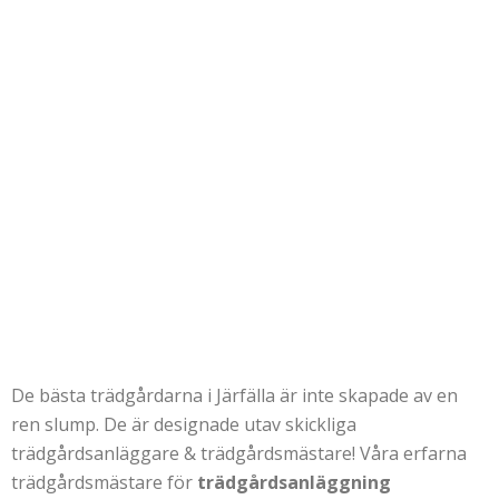
De bästa trädgårdarna i Järfälla är inte skapade av en
ren slump. De är designade utav skickliga
trädgårdsanläggare & trädgårdsmästare! Våra erfarna
trädgårdsmästare för
trädgårdsanläggning