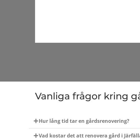
Vanliga frågor kring g
Hur lång tid tar en gårdsrenovering?
Vad kostar det att renovera gård i Järfäll