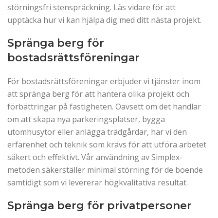
störningsfri stenspräckning. Läs vidare för att
upptäcka hur vi kan hjälpa dig med ditt nästa projekt.
Spränga berg för
bostadsrättsföreningar
För bostadsrättsföreningar erbjuder vi tjänster inom
att spränga berg för att hantera olika projekt och
förbättringar på fastigheten. Oavsett om det handlar
om att skapa nya parkeringsplatser, bygga
utomhusytor eller anlägga trädgårdar, har vi den
erfarenhet och teknik som krävs för att utföra arbetet
säkert och effektivt. Vår användning av Simplex-
metoden säkerställer minimal störning för de boende
samtidigt som vi levererar högkvalitativa resultat.
Spränga berg för privatpersoner