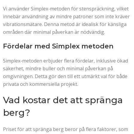
Vi använder Simplex-metoden för stenspräckning, vilket
innebär användning av mindre patroner som inte kräver
vibrationsmätare. Denna metod är idealisk för känsliga
områden där minimal påverkan är nödvändig.
Fördelar med Simplex metoden
Simplex-metoden erbjuder flera fördelar, inklusive ökad
säkerhet, mindre buller och minimal påverkan på
omgivningen. Detta gör den till ett utmärkt val för både
privata och kommersiella projekt.
Vad kostar det att spränga
berg?
Priset för att spränga berg beror på flera faktorer, som