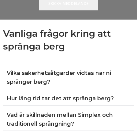
Vanliga frågor kring att
spränga berg
Vilka säkerhetsåtgärder vidtas när ni
spränger berg?
Hur lång tid tar det att spränga berg?
Vad är skillnaden mellan Simplex och
traditionell sprängning?