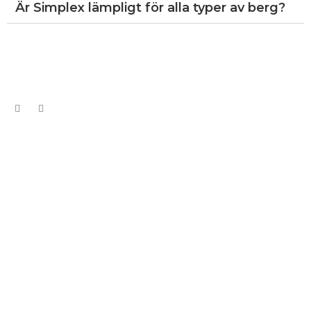
Är Simplex lämpligt för alla typer av berg?