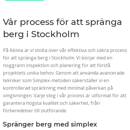
Vår process för att spränga
berg i Stockholm
På Abima är vi stolta över vår effektiva och säkra process
för att spränga berg i Stockholm. Vi börjar med en
noggrann inspektion och planering för att förstå
projektets unika behov. Genom att använda avancerade
tekniker som Simplex-metoden säkerställer vi en
kontrollerad spräckning med minimal påverkan på
omgivningen. Varje steg i vår process är utformat för att
garantera högsta kvalitet och säkerhet, från
förberedelser till slutförande.
Spränger berg med simplex