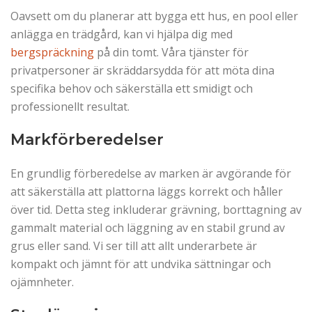
Oavsett om du planerar att bygga ett hus, en pool eller
anlägga en trädgård, kan vi hjälpa dig med
bergspräckning
på din tomt. Våra tjänster för
privatpersoner är skräddarsydda för att möta dina
specifika behov och säkerställa ett smidigt och
professionellt resultat.
Markförberedelser
En grundlig förberedelse av marken är avgörande för
att säkerställa att plattorna läggs korrekt och håller
över tid. Detta steg inkluderar grävning, borttagning av
gammalt material och läggning av en stabil grund av
grus eller sand. Vi ser till att allt underarbete är
kompakt och jämnt för att undvika sättningar och
ojämnheter.