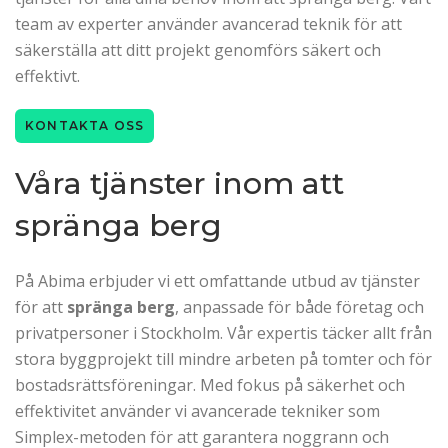
team av experter använder avancerad teknik för att
säkerställa att ditt projekt genomförs säkert och
effektivt.
KONTAKTA OSS
Våra tjänster inom att
spränga berg
På Abima erbjuder vi ett omfattande utbud av tjänster
för att
spränga berg
, anpassade för både företag och
privatpersoner i Stockholm. Vår expertis täcker allt från
stora byggprojekt till mindre arbeten på tomter och för
bostadsrättsföreningar. Med fokus på säkerhet och
effektivitet använder vi avancerade tekniker som
Simplex-metoden för att garantera noggrann och