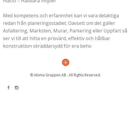
måtto – Hållbara miljöer
Med kompetens och erfarenhet kan vi vara delaktiga
redan från planeringsstadiet. Oavsett om det gäller
Asfaltering, Marksten, Murar, Parkering eller Uppfart så
ser vi till att hitta en prisvärd, effektiv och hållbar
konstruktion skräddarsydd för era beho
© Abima Gruppen AB . All Rights Reserved.