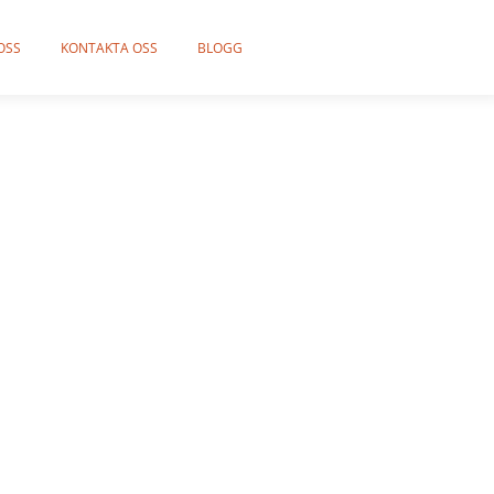
OSS
KONTAKTA OSS
BLOGG
omma