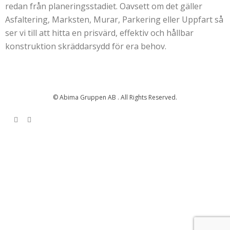
redan från planeringsstadiet. Oavsett om det gäller
Asfaltering, Marksten, Murar, Parkering eller Uppfart så
ser vi till att hitta en prisvärd, effektiv och hållbar
konstruktion skräddarsydd för era behov.
© Abima Gruppen AB . All Rights Reserved.