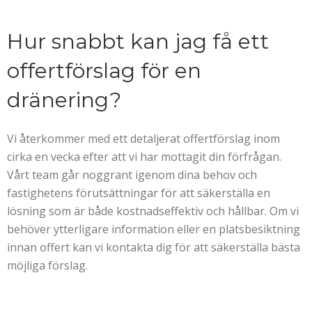
Hur snabbt kan jag få ett
offertförslag för en
dränering?
Vi återkommer med ett detaljerat offertförslag inom
cirka en vecka efter att vi har mottagit din förfrågan.
Vårt team går noggrant igenom dina behov och
fastighetens förutsättningar för att säkerställa en
lösning som är både kostnadseffektiv och hållbar. Om vi
behöver ytterligare information eller en platsbesiktning
innan offert kan vi kontakta dig för att säkerställa bästa
möjliga förslag.