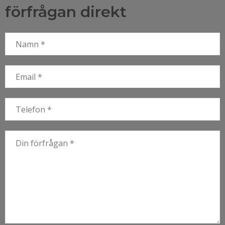
förfrågan direkt