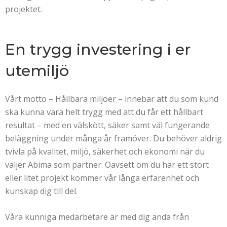
projektet.
En trygg investering i er
utemiljö
Vårt motto – Hållbara miljöer – innebär att du som kund
ska kunna vara helt trygg med att du får ett hållbart
resultat – med en välskött, säker samt väl fungerande
beläggning under många år framöver. Du behöver aldrig
tvivla på kvalitet, miljö, säkerhet och ekonomi när du
väljer Abima som partner. Oavsett om du har ett stort
eller litet projekt kommer vår långa erfarenhet och
kunskap dig till del.
Våra kunniga medarbetare är med dig ända från