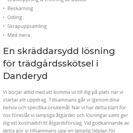
Beskärning
Odling
Skräpuppsamling
Med mera
En skräddarsydd lösning
för trädgårdsskötsel i
Danderyd
Vi börjar alltid med att komma ut till dig på plats när vi
startar ett uppdrag. Tillsammans går vi igenom dina
behov och specifika önskemål. När vi har detta klart för
oss föreslår vi lämpliga åtgärder och lösningar samt ger
dig ett kostnadsfritt åtgärdsförslag. Vid godkännande av
detta gör vi tillsammans upp en lämplig tidplan för