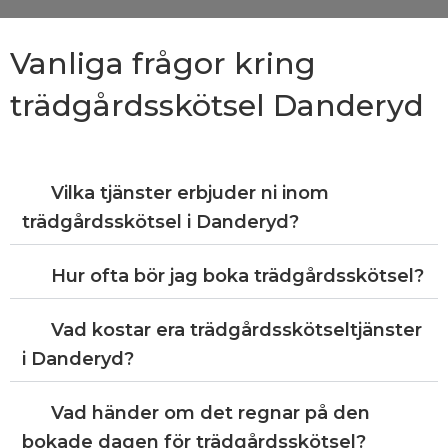
Vanliga frågor kring
trädgårdsskötsel Danderyd
Vilka tjänster erbjuder ni inom
trädgårdsskötsel i Danderyd?
Hur ofta bör jag boka trädgårdsskötsel?
Vad kostar era trädgårdsskötseltjänster
i Danderyd?
Vad händer om det regnar på den
bokade dagen för trädgårdsskötsel?