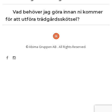
Vad behöver jag göra innan ni kommer
för att utföra trädgårdsskötsel?
© Abima Gruppen AB . All Rights Reserved.