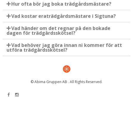
Hur ofta bör jag boka trädgårdsmästare?
Vad kostar eraträdgårdsmästare i Sigtuna?
Vad händer om det regnar på den bokade
dagen för trädgårdsskötsel?
Vad behöver jag göra innan ni kommer för att
utföra trädgårdsskötsel?
© Abima Gruppen AB . All Rights Reserved.