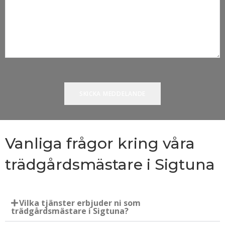
Vanliga frågor kring våra
trädgårdsmästare i Sigtuna
Vilka tjänster erbjuder ni som
trädgårdsmästare i Sigtuna?