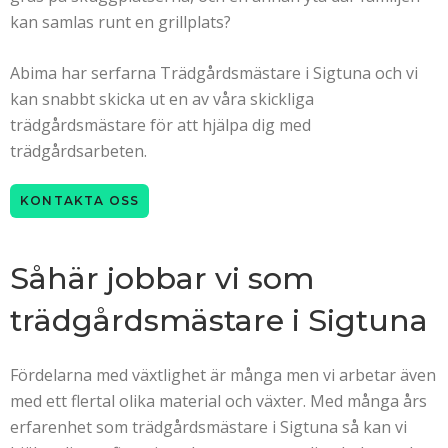
kan samlas runt en grillplats?
Abima har serfarna Trädgårdsmästare i Sigtuna och vi
kan snabbt skicka ut en av våra skickliga
trädgårdsmästare för att hjälpa dig med
trädgårdsarbeten.
KONTAKTA OSS
Såhär jobbar vi som
trädgårdsmästare i Sigtuna
Fördelarna med växtlighet är många men vi arbetar även
med ett flertal olika material och växter. Med många års
erfarenhet som trädgårdsmästare i Sigtuna så kan vi