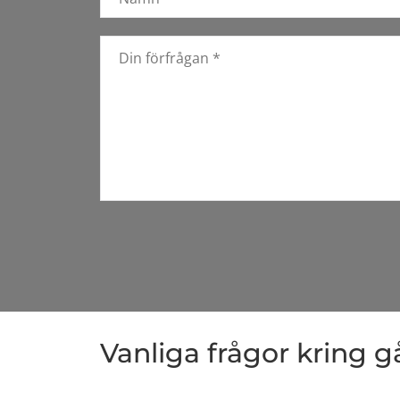
Vanliga frågor kring