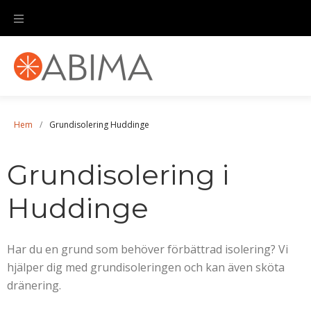
Hem
/
Grundisolering Huddinge
Grundisolering i
Huddinge
Har du en grund som behöver förbättrad isolering? Vi
hjälper dig med grundisoleringen och kan även sköta
dränering.