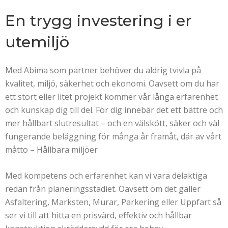
En trygg investering i er
utemiljö
Med Abima som partner behöver du aldrig tvivla på
kvalitet, miljö, säkerhet och ekonomi. Oavsett om du har
ett stort eller litet projekt kommer vår långa erfarenhet
och kunskap dig till del. För dig innebär det ett bättre och
mer hållbart slutresultat – och en välskött, säker och väl
fungerande beläggning för många år framåt, där av vårt
måtto – Hållbara miljöer
Med kompetens och erfarenhet kan vi vara delaktiga
redan från planeringsstadiet. Oavsett om det gäller
Asfaltering, Marksten, Murar, Parkering eller Uppfart så
ser vi till att hitta en prisvärd, effektiv och hållbar