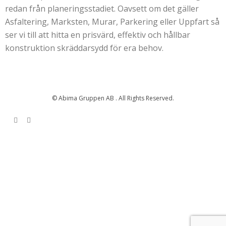
redan från planeringsstadiet. Oavsett om det gäller
Asfaltering, Marksten, Murar, Parkering eller Uppfart så
ser vi till att hitta en prisvärd, effektiv och hållbar
konstruktion skräddarsydd för era behov.
© Abima Gruppen AB . All Rights Reserved.