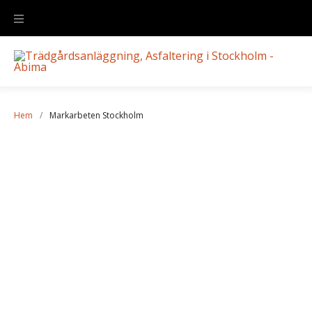
Hem
/
Markarbeten Stockholm
Markarbeten
Stockholm