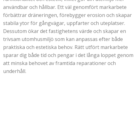
användbar och hållbar. Ett väl genomfört markarbete
förbättrar dräneringen, förebygger erosion och skapar
stabila ytor för gångvägar, uppfarter och uteplatser.
Dessutom ökar det fastighetens värde och skapar en
trivsam utomhusmiljö som kan anpassas efter både
praktiska och estetiska behov. Rätt utfört markarbete
sparar dig både tid och pengar i det långa loppet genom
att minska behovet av framtida reparationer och
underhåll.