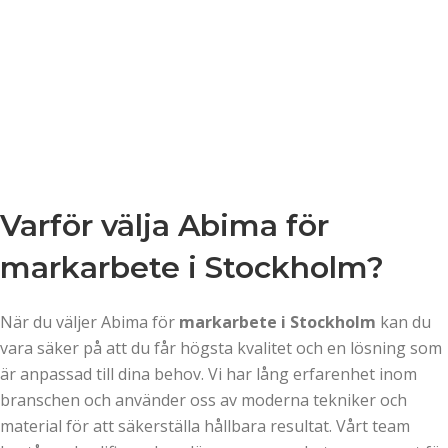
Varför välja Abima för
markarbete i Stockholm?
När du väljer Abima för
markarbete i Stockholm
kan du
vara säker på att du får högsta kvalitet och en lösning som
är anpassad till dina behov. Vi har lång erfarenhet inom
branschen och använder oss av moderna tekniker och
material för att säkerställa hållbara resultat. Vårt team