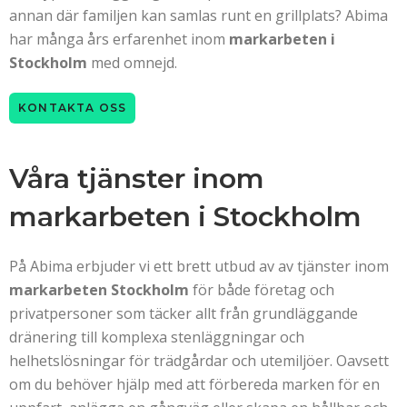
annan där familjen kan samlas runt en grillplats? Abima
har många års erfarenhet inom
markarbeten i
Stockholm
med omnejd.
KONTAKTA OSS
Våra tjänster inom
markarbeten i Stockholm
På Abima erbjuder vi ett brett utbud av av tjänster inom
markarbeten Stockholm
för både företag och
privatpersoner som täcker allt från grundläggande
dränering till komplexa stenläggningar och
helhetslösningar för trädgårdar och utemiljöer. Oavsett
om du behöver hjälp med att förbereda marken för en