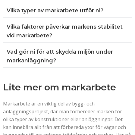
Vilka typer av markarbete utför ni?
Vilka faktorer påverkar markens stabilitet
vid markarbete?
Vad gör ni för att skydda miljön under
markanläggning?
Lite mer om markarbete
Markarbete är en viktig del av bygg- och
anläggningsprojekt, där man förbereder marken för
olika typer av konstruktioner eller anläggningar. Det
kan innebära allt från att förbereda ytor för vägar och