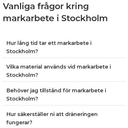
Vanliga frågor kring
markarbete i Stockholm
Hur lång tid tar ett markarbete i
Stockholm?
Vilka material används vid markarbete i
Stockholm?
Behöver jag tillstånd för markarbete i
Stockholm?
Hur säkerställer ni att dräneringen
fungerar?