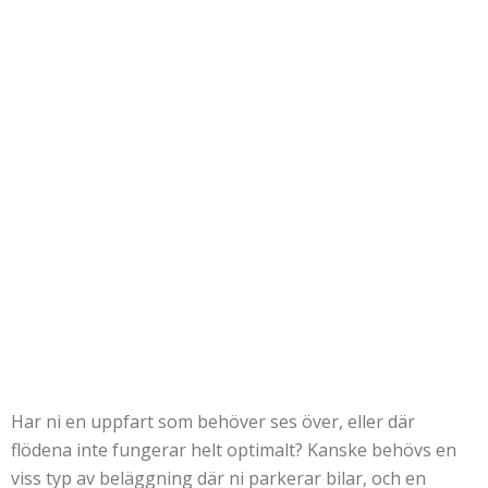
Har ni en uppfart som behöver ses över, eller där
flödena inte fungerar helt optimalt? Kanske behövs en
viss typ av beläggning där ni parkerar bilar, och en