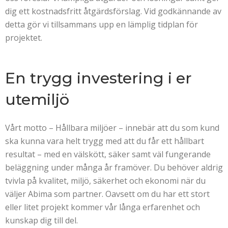
dig ett kostnadsfritt åtgärdsförslag. Vid godkännande av
detta gör vi tillsammans upp en lämplig tidplan för
projektet.
En trygg investering i er
utemiljö
Vårt motto – Hållbara miljöer – innebär att du som kund
ska kunna vara helt trygg med att du får ett hållbart
resultat – med en välskött, säker samt väl fungerande
beläggning under många år framöver. Du behöver aldrig
tvivla på kvalitet, miljö, säkerhet och ekonomi när du
väljer Abima som partner. Oavsett om du har ett stort
eller litet projekt kommer vår långa erfarenhet och
kunskap dig till del.