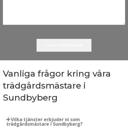
Vanliga frågor kring våra
trädgårdsmästare i
Sundbyberg
Vilka tjänster erbjuder ni som
trädgårdsmästare i Sundbyberg?