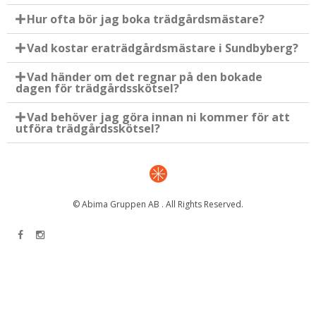
Hur ofta bör jag boka trädgårdsmästare?
Vad kostar eraträdgårdsmästare i Sundbyberg?
Vad händer om det regnar på den bokade
dagen för trädgårdsskötsel?
Vad behöver jag göra innan ni kommer för att
utföra trädgårdsskötsel?
© Abima Gruppen AB . All Rights Reserved.