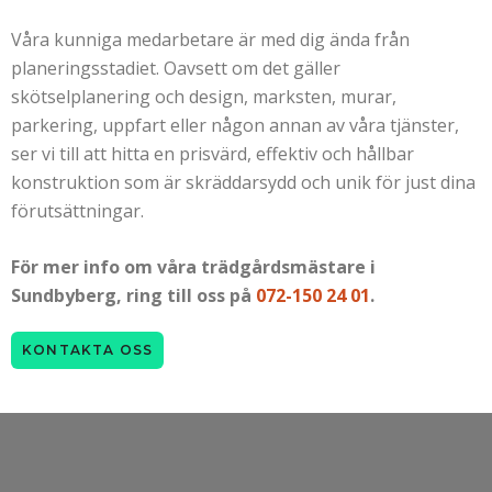
Våra kunniga medarbetare är med dig ända från
planeringsstadiet. Oavsett om det gäller
skötselplanering och design, marksten, murar,
parkering, uppfart eller någon annan av våra tjänster,
ser vi till att hitta en prisvärd, effektiv och hållbar
konstruktion som är skräddarsydd och unik för just dina
förutsättningar.
För mer info om våra trädgårdsmästare i
Sundbyberg, ring till oss på
072-150 24 01
.
KONTAKTA OSS