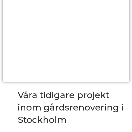
Våra tidigare projekt
inom gårdsrenovering i
Stockholm