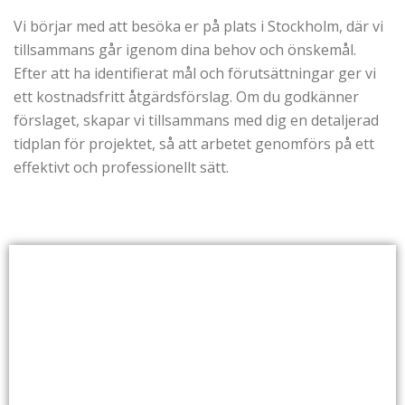
Vi börjar med att besöka er på plats i Stockholm, där vi
tillsammans går igenom dina behov och önskemål.
Efter att ha identifierat mål och förutsättningar ger vi
ett kostnadsfritt åtgärdsförslag. Om du godkänner
förslaget, skapar vi tillsammans med dig en detaljerad
tidplan för projektet, så att arbetet genomförs på ett
effektivt och professionellt sätt.