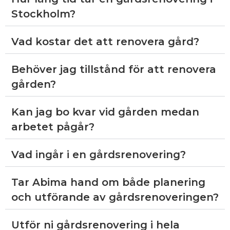
Stockholm?
Vad kostar det att renovera gård?
Behöver jag tillstånd för att renovera
gården?
Kan jag bo kvar vid gården medan
arbetet pågår?
Vad ingår i en gårdsrenovering?
Tar Abima hand om både planering
och utförande av gårdsrenoveringen?
Utför ni gårdsrenovering i hela