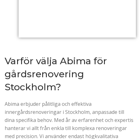
Varför välja Abima för
gårdsrenovering
Stockholm?
Abima erbjuder pålitliga och effektiva
innergårdsrenoveringar i Stockholm, anpassade till
dina specifika behov. Med år av erfarenhet och expertis
hanterar vi allt från enkla till komplexa renoveringar
med precision. Vi använder endast högkvalitativa