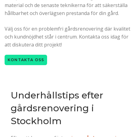
material och de senaste teknikerna för att säkerställa
hållbarhet och överlägsen prestanda för din gård.
Välj oss för en problemfri gårdsrenovering där kvalitet
och kundnöjdhet står i centrum. Kontakta oss idag för
att diskutera ditt projekt!
KONTAKTA OSS
Underhållstips efter
gårdsrenovering i
Stockholm