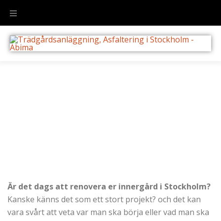
Gårdsrenovering Stockholm
Är det dags att renovera er innergård i Stockholm?
Kanske känns det som ett stort projekt? och det kan
vara svårt att veta var man ska börja eller vad man ska