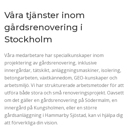
Våra tjänster inom
gårdsrenovering i
Stockholm
Våra medarbetare har specialkunskaper inom
projektering av gårdsrenovering, inklusive
innergårdar, tätskikt, anläggningsmaskiner, isolering,
betongarbeten, växtkännedom, GEO-kunskaper och
arbetsmiljö. Vi har strukturerade arbetsmetoder för att
utföra både stora och små renoveringsprojekt. Oavsett
om det gäller en gårdsrenovering på Södermalm, en
innergård på Kungsholmen, eller en större
gårdsanläggning i Hammarby Sjöstad, kan vi hjälpa dig
att förverkliga din vision.