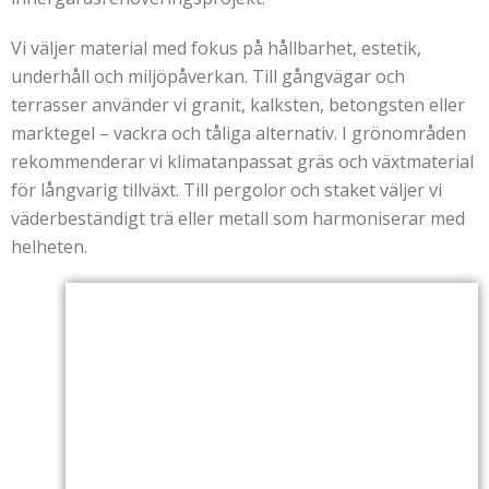
Vi väljer material med fokus på hållbarhet, estetik,
underhåll och miljöpåverkan. Till gångvägar och
terrasser använder vi granit, kalksten, betongsten eller
marktegel – vackra och tåliga alternativ. I grönområden
rekommenderar vi klimatanpassat gräs och växtmaterial
för långvarig tillväxt. Till pergolor och staket väljer vi
väderbeständigt trä eller metall som harmoniserar med
helheten.