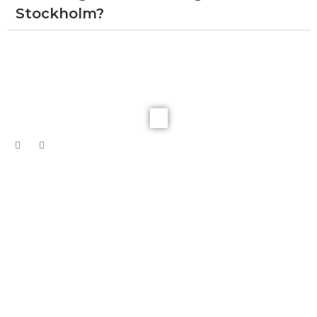
Stockholm?