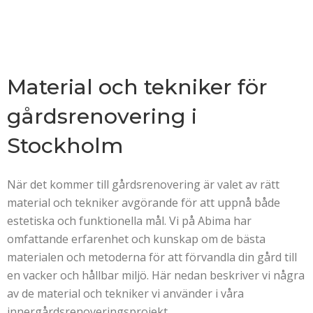
Material och tekniker för
gårdsrenovering i
Stockholm
När det kommer till gårdsrenovering är valet av rätt
material och tekniker avgörande för att uppnå både
estetiska och funktionella mål. Vi på Abima har
omfattande erfarenhet och kunskap om de bästa
materialen och metoderna för att förvandla din gård till
en vacker och hållbar miljö. Här nedan beskriver vi några
av de material och tekniker vi använder i våra
innergårdsrenoveringsprojekt.