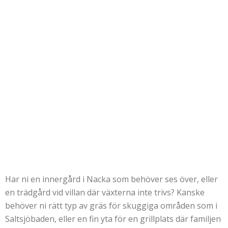
Har ni en innergård i Nacka som behöver ses över, eller
en trädgård vid villan där växterna inte trivs? Kanske
behöver ni rätt typ av gräs för skuggiga områden som i
Saltsjöbaden, eller en fin yta för en grillplats där familjen