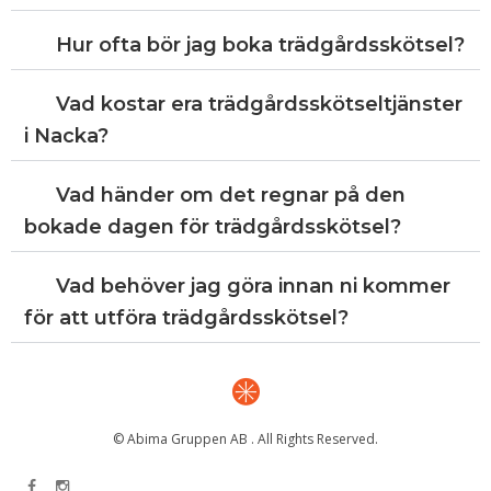
Hur ofta bör jag boka trädgårdsskötsel?
Vad kostar era trädgårdsskötseltjänster
i Nacka?
Vad händer om det regnar på den
bokade dagen för trädgårdsskötsel?
Vad behöver jag göra innan ni kommer
för att utföra trädgårdsskötsel?
© Abima Gruppen AB . All Rights Reserved.