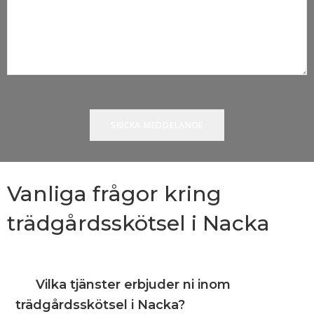
Vanliga frågor kring
trädgårdsskötsel i Nacka
Vilka tjänster erbjuder ni inom
trädgårdsskötsel i Nacka?