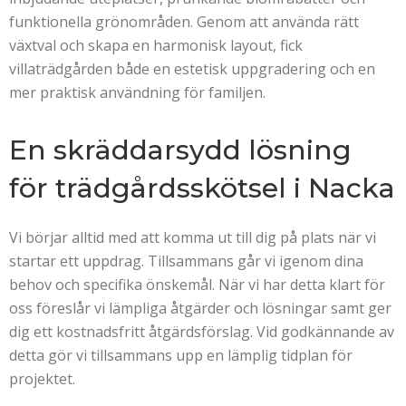
funktionella grönområden. Genom att använda rätt
växtval och skapa en harmonisk layout, fick
villaträdgården både en estetisk uppgradering och en
mer praktisk användning för familjen.
En skräddarsydd lösning
för trädgårdsskötsel i Nacka
Vi börjar alltid med att komma ut till dig på plats när vi
startar ett uppdrag. Tillsammans går vi igenom dina
behov och specifika önskemål. När vi har detta klart för
oss föreslår vi lämpliga åtgärder och lösningar samt ger
dig ett kostnadsfritt åtgärdsförslag. Vid godkännande av
detta gör vi tillsammans upp en lämplig tidplan för
projektet.