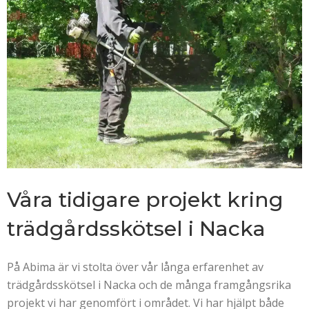
Våra tidigare projekt kring
trädgårdsskötsel i Nacka
På Abima är vi stolta över vår långa erfarenhet av
trädgårdsskötsel i Nacka och de många framgångsrika
projekt vi har genomfört i området. Vi har hjälpt både