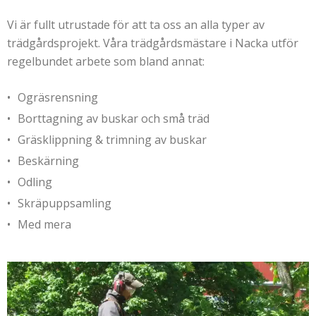
Vi är fullt utrustade för att ta oss an alla typer av
trädgårdsprojekt. Våra trädgårdsmästare i Nacka utför
regelbundet arbete som bland annat:
Ogräsrensning
Borttagning av buskar och små träd
Gräsklippning & trimning av buskar
Beskärning
Odling
Skräpuppsamling
Med mera