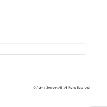
© Abima Gruppen AB . All Rights Reserved.