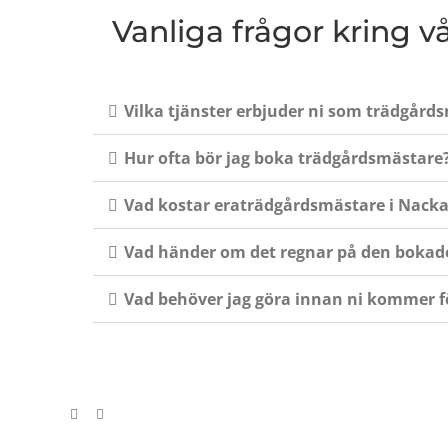
Vanliga frågor kring 
Vilka tjänster erbjuder ni som trädgård
Hur ofta bör jag boka trädgårdsmästare
Vad kostar eraträdgårdsmästare i Nacka
Vad händer om det regnar på den bokade
Vad behöver jag göra innan ni kommer fö