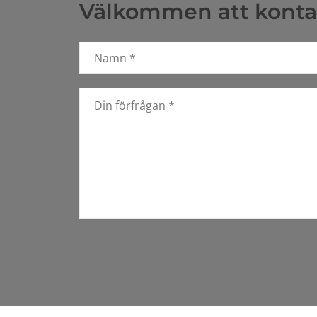
Välkommen att kontak