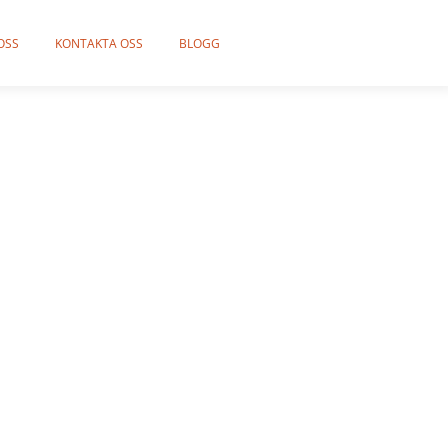
OSS
KONTAKTA OSS
BLOGG
ka