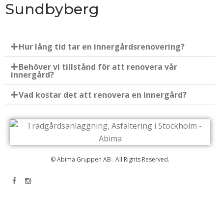
Sundbyberg
Hur lång tid tar en innergårdsrenovering?
Behöver vi tillstånd för att renovera vår
innergård?
Vad kostar det att renovera en innergård?
© Abima Gruppen AB . All Rights Reserved.