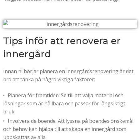
Tips inför att renovera er
innergård
Innan ni börjar planera en innergårdsrenovering är det
bra att tänka på några viktiga faktorer:
Planera för framtiden: Se till att välja material och
lösningar som är hållbara och passar för långsiktigt
bruk.
Involvera de boende: Att lyssna på boendes önskemål
och behov kan hjälpa till att skapa en innergård som
uppskattas av alla.