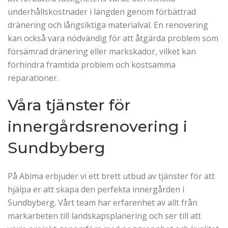
underhållskostnader i längden genom förbättrad
dränering och långsiktiga materialval. En renovering
kan också vara nödvändig för att åtgärda problem som
försämrad dränering eller markskador, vilket kan
förhindra framtida problem och kostsamma
reparationer.
Våra tjänster för
innergårdsrenovering i
Sundbyberg
På Abima erbjuder vi ett brett utbud av tjänster för att
hjälpa er att skapa den perfekta innergården i
Sundbyberg. Vårt team har erfarenhet av allt från
markarbeten till landskapsplanering och ser till att