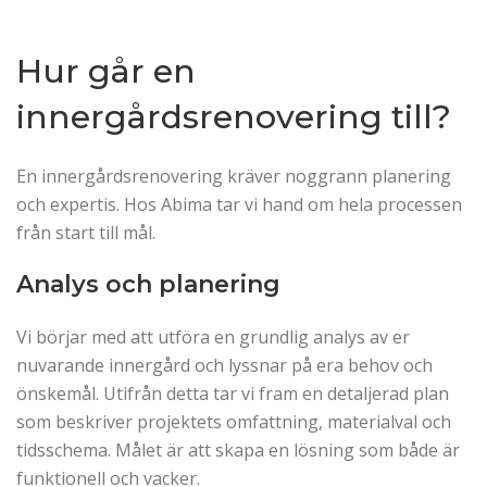
Hur går en
innergårdsrenovering till?
En innergårdsrenovering kräver noggrann planering
och expertis. Hos Abima tar vi hand om hela processen
från start till mål.
Analys och planering
Vi börjar med att utföra en grundlig analys av er
nuvarande innergård och lyssnar på era behov och
önskemål. Utifrån detta tar vi fram en detaljerad plan
som beskriver projektets omfattning, materialval och
tidsschema. Målet är att skapa en lösning som både är
funktionell och vacker.