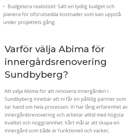
Budgetera realistiskt: Sätt en tydlig budget och
planera för oförutsedda kostnader som kan uppstå
under projektets gång.
Varför välja Abima för
innergårdsrenovering
Sundbyberg?
Att välja Abima för att renovera innergården i
Sundbyberg innebär att ni får en pålitlig partner som
tar hand om hela processen. Vi har lång erfarenhet av
innergårdsrenovering och arbetar alltid med högsta
kvalitet och noggrannhet. Vårt mål är att skapa en
innergård som både är funktionell och vacker,