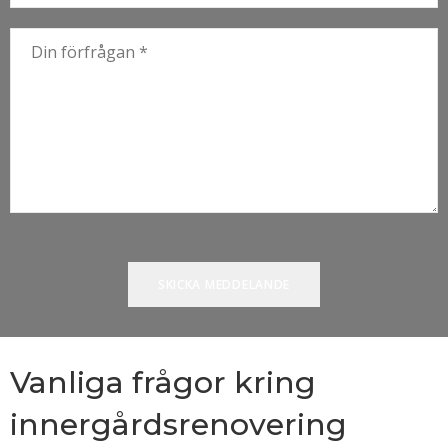
Vanliga frågor kring
innergårdsrenovering