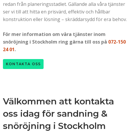
redan från planeringsstadiet. Gällande alla våra tjänster
ser vi till att hitta en prisvärd, effektiv och hållbar
konstruktion eller lösning – skräddarsydd för era behov.
För mer information om våra tjänster inom
snöröjning i Stockholm ring gärna till oss på
072-150
24 01
.
KONTAKTA OSS
Välkommen att kontakta
oss idag för sandning &
snöröjning i Stockholm