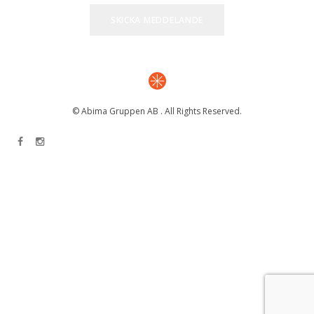
© Abima Gruppen AB . All Rights Reserved.