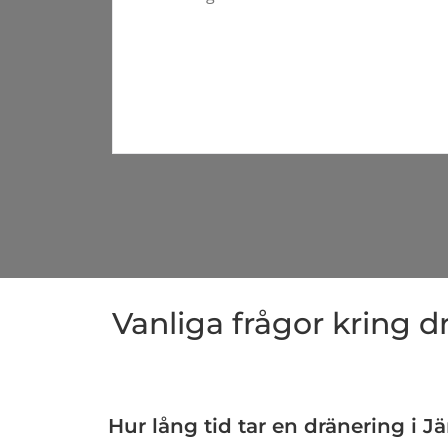
Vanliga frågor kring d
Hur lång tid tar en dränering i Jä