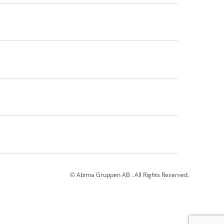
© Abima Gruppen AB . All Rights Reserved.