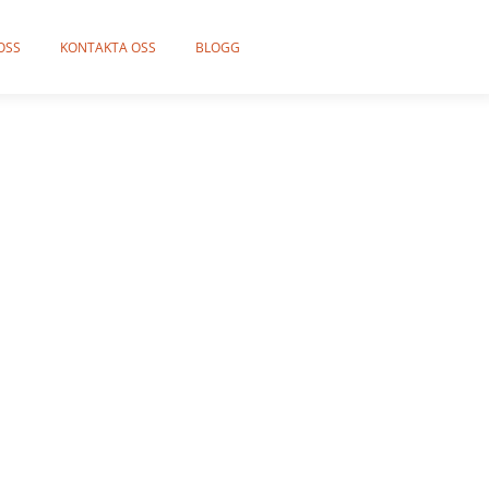
OSS
KONTAKTA OSS
BLOGG
älla