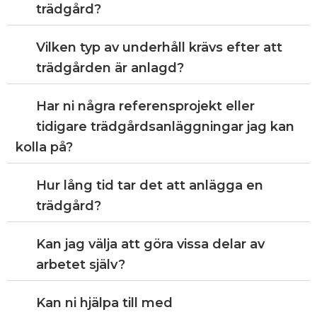
trädgård?
Vilken typ av underhåll krävs efter att
trädgården är anlagd?
Har ni några referensprojekt eller
tidigare trädgårdsanläggningar jag kan
kolla på?
Hur lång tid tar det att anlägga en
trädgård?
Kan jag välja att göra vissa delar av
arbetet själv?
Kan ni hjälpa till med