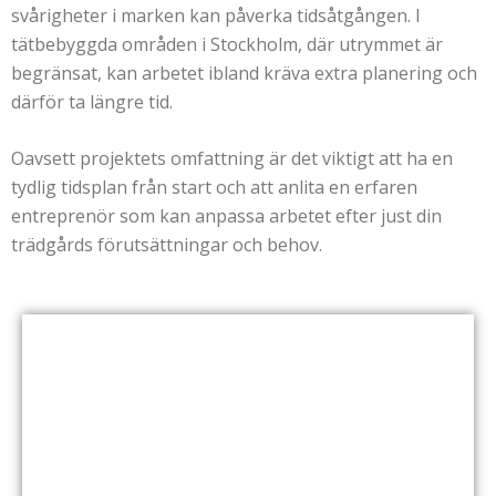
svårigheter i marken kan påverka tidsåtgången. I
tätbebyggda områden i Stockholm, där utrymmet är
begränsat, kan arbetet ibland kräva extra planering och
därför ta längre tid.
Oavsett projektets omfattning är det viktigt att ha en
tydlig tidsplan från start och att anlita en erfaren
entreprenör som kan anpassa arbetet efter just din
trädgårds förutsättningar och behov.