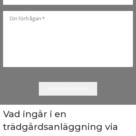
Vad ingår i en
trädgårdsanläggning via