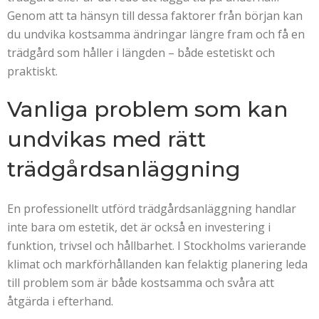
Genom att ta hänsyn till dessa faktorer från början kan
du undvika kostsamma ändringar längre fram och få en
trädgård som håller i längden – både estetiskt och
praktiskt.
Vanliga problem som kan
undvikas med rätt
trädgårdsanläggning
En professionellt utförd trädgårdsanläggning handlar
inte bara om estetik, det är också en investering i
funktion, trivsel och hållbarhet. I Stockholms varierande
klimat och markförhållanden kan felaktig planering leda
till problem som är både kostsamma och svåra att
åtgärda i efterhand.