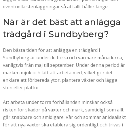
eventuella stenläggningar så att allt håller länge.
När är det bäst att anlägga
trädgård i Sundbyberg?
Den bästa tiden för att anlägga en trädgård i
Sundbyberg är under de torra och varmare månaderna,
vanligtvis från maj till september. Under denna period är
marken mjuk och lätt att arbeta med, vilket gör det
enklare att förbereda ytor, plantera växter och lägga
sten eller plattor.
Att arbeta under torra förhållanden minskar också
risken för skador på växter och mark, samtidigt som allt
går snabbare och smidigare. Vår och sommar är idealiskt
för att nya växter ska etablera sig ordentligt och trivas i