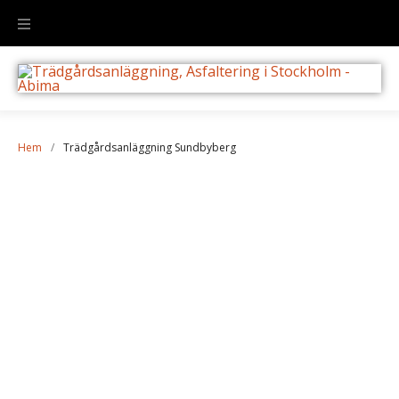
Hem
/
Trädgårdsanläggning Sundbyberg
Trädgårdsanläggning
Sundbyberg