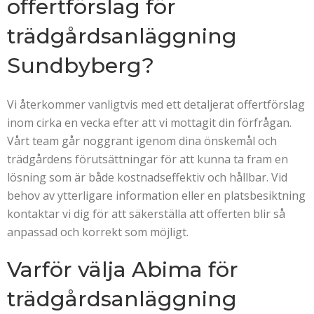
offertförslag för
trädgårdsanläggning
Sundbyberg?
Vi återkommer vanligtvis med ett detaljerat offertförslag
inom cirka en vecka efter att vi mottagit din förfrågan.
Vårt team går noggrant igenom dina önskemål och
trädgårdens förutsättningar för att kunna ta fram en
lösning som är både kostnadseffektiv och hållbar. Vid
behov av ytterligare information eller en platsbesiktning
kontaktar vi dig för att säkerställa att offerten blir så
anpassad och korrekt som möjligt.
Varför välja Abima för
trädgårdsanläggning