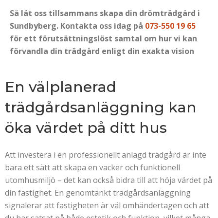
Så låt oss tillsammans skapa din drömträdgård i
Sundbyberg. Kontakta oss idag på
073-550 19 65
för ett förutsättningslöst samtal om hur vi kan
förvandla din trädgård enligt din exakta vision
En välplanerad
trädgårdsanläggning kan
öka värdet på ditt hus
Att investera i en professionellt anlagd trädgård är inte
bara ett sätt att skapa en vacker och funktionell
utomhusmiljö – det kan också bidra till att höja värdet på
din fastighet. En genomtänkt trädgårdsanläggning
signalerar att fastigheten är väl omhändertagen och att