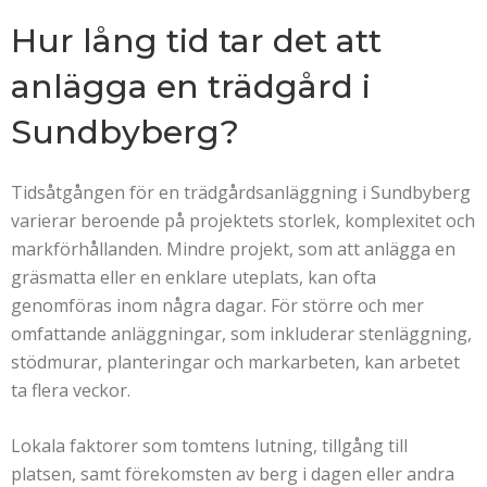
Hur lång tid tar det att
anlägga en trädgård i
Sundbyberg?
Tidsåtgången för en trädgårdsanläggning i Sundbyberg
varierar beroende på projektets storlek, komplexitet och
markförhållanden. Mindre projekt, som att anlägga en
gräsmatta eller en enklare uteplats, kan ofta
genomföras inom några dagar. För större och mer
omfattande anläggningar, som inkluderar stenläggning,
stödmurar, planteringar och markarbeten, kan arbetet
ta flera veckor.
Lokala faktorer som tomtens lutning, tillgång till
platsen, samt förekomsten av berg i dagen eller andra