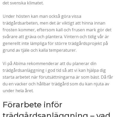
det svenska klimatet.
Under hösten kan man också göra vissa
trädgårdsarbeten, men det är viktigt att hinna innan
frosten kommer, eftersom kall och frusen mark gör det
svårare att gräva och plantera. Vintern och tidig vår är
generellt inte lämpliga för större trädgårdsprojekt på
grund av tjäle och kalla temperaturer.
Vi på Abima rekommenderar att du planerar din
trädgårdsanläggning i god tid så att vi kan hjälpa dig
starta arbetet när förutsättningarna är som bäst. Då får
du en vacker och hållbar trädgård som du kan njuta av
under hela året.
Förarbete inför
trädgårdsanläggning – vad