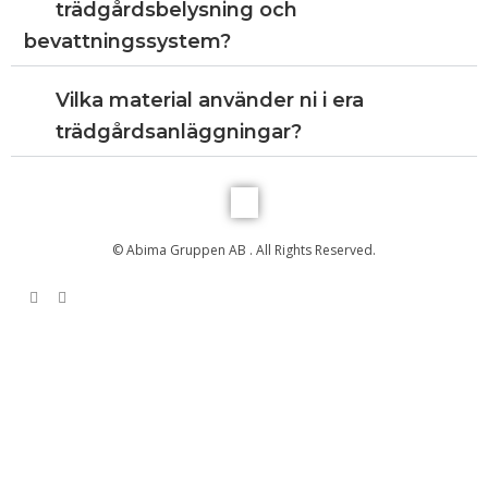
trädgårdsbelysning och
bevattningssystem?
Vilka material använder ni i era
trädgårdsanläggningar?
© Abima Gruppen AB . All Rights Reserved.