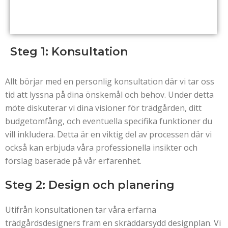
Steg 1: Konsultation
Allt börjar med en personlig konsultation där vi tar oss
tid att lyssna på dina önskemål och behov. Under detta
möte diskuterar vi dina visioner för trädgården, ditt
budgetomfång, och eventuella specifika funktioner du
vill inkludera. Detta är en viktig del av processen där vi
också kan erbjuda våra professionella insikter och
förslag baserade på vår erfarenhet.
Steg 2: Design och planering
Utifrån konsultationen tar våra erfarna
trädgårdsdesigners fram en skräddarsydd designplan. Vi