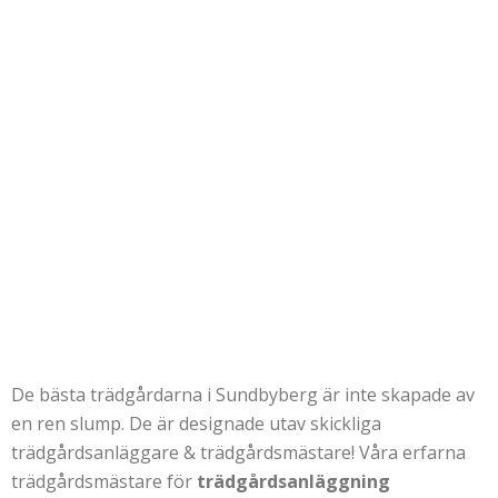
De bästa trädgårdarna i Sundbyberg är inte skapade av
en ren slump. De är designade utav skickliga
trädgårdsanläggare & trädgårdsmästare! Våra erfarna
trädgårdsmästare för
trädgårdsanläggning