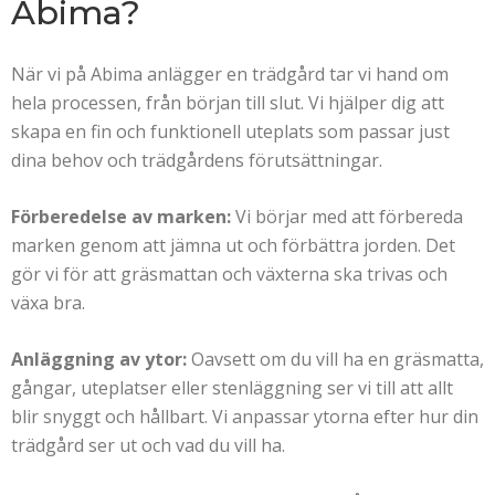
Abima?
När vi på Abima anlägger en trädgård tar vi hand om
hela processen, från början till slut. Vi hjälper dig att
skapa en fin och funktionell uteplats som passar just
dina behov och trädgårdens förutsättningar.
Förberedelse av marken:
Vi börjar med att förbereda
marken genom att jämna ut och förbättra jorden. Det
gör vi för att gräsmattan och växterna ska trivas och
växa bra.
Anläggning av ytor:
Oavsett om du vill ha en gräsmatta,
gångar, uteplatser eller stenläggning ser vi till att allt
blir snyggt och hållbart. Vi anpassar ytorna efter hur din
trädgård ser ut och vad du vill ha.