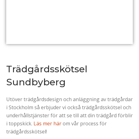
Trädgårdsskötsel
Sundbyberg
Utöver trädgårdsdesign och anläggning av trädgårdar
i Stockholm så erbjuder vi också trädgårdsskötsel och
underhållstjänster för att se till att din trädgård förblir
i toppskick.
Läs mer här
om vår process för
trädgårdsskötsel!