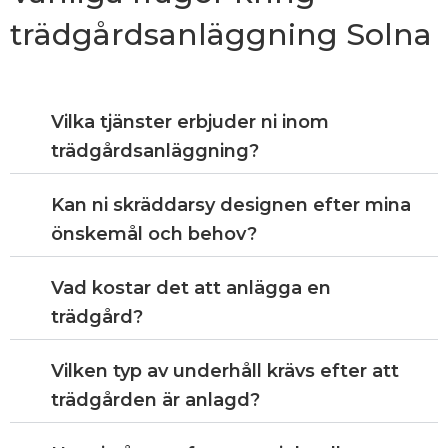
trädgårdsanläggning Solna
Vilka tjänster erbjuder ni inom
trädgårdsanläggning?
Kan ni skräddarsy designen efter mina
önskemål och behov?
Vad kostar det att anlägga en
trädgård?
Vilken typ av underhåll krävs efter att
trädgården är anlagd?