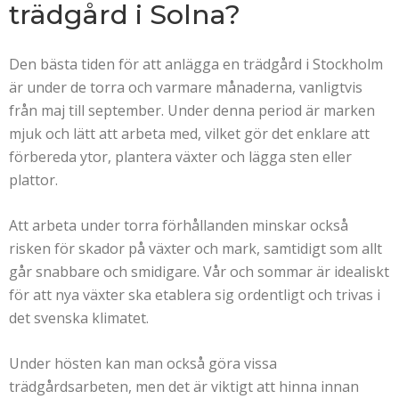
trädgård i Solna?
Den bästa tiden för att anlägga en trädgård i Stockholm
är under de torra och varmare månaderna, vanligtvis
från maj till september. Under denna period är marken
mjuk och lätt att arbeta med, vilket gör det enklare att
förbereda ytor, plantera växter och lägga sten eller
plattor.
Att arbeta under torra förhållanden minskar också
risken för skador på växter och mark, samtidigt som allt
går snabbare och smidigare. Vår och sommar är idealiskt
för att nya växter ska etablera sig ordentligt och trivas i
det svenska klimatet.
Under hösten kan man också göra vissa
trädgårdsarbeten, men det är viktigt att hinna innan