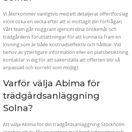
Vi återkommer vanligtvis med ett detaljerat offertförslag
inom cirka en vecka efter att vi mottagit din förfrågan.
Vårt team går noggrant igenom dina önskemål och
trädgårdens förutsättningar för att kunna ta fram en
lösning som är både kostnadseffektiv och hållbar. Vid
behov av ytterligare information eller en platsbesiktning
kontaktar vi dig för att säkerställa att offerten blir så
anpassad och korrekt som möjligt.
Varför välja Abima för
trädgårdsanläggning
Solna?
Att välja Abima för din trädgårdsanläggning Stockholm