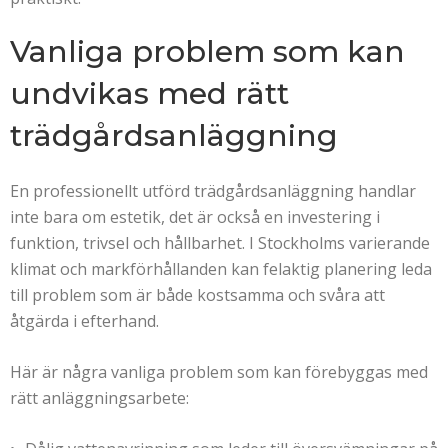
Vanliga problem som kan
undvikas med rätt
trädgårdsanläggning
En professionellt utförd trädgårdsanläggning handlar
inte bara om estetik, det är också en investering i
funktion, trivsel och hållbarhet. I Stockholms varierande
klimat och markförhållanden kan felaktig planering leda
till problem som är både kostsamma och svåra att
åtgärda i efterhand.
Här är några vanliga problem som kan förebyggas med
rätt anläggningsarbete: