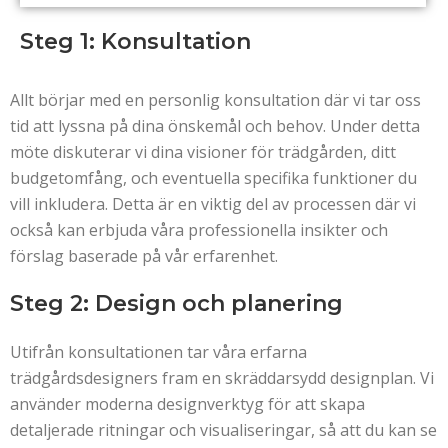
Steg 1: Konsultation
Allt börjar med en personlig konsultation där vi tar oss
tid att lyssna på dina önskemål och behov. Under detta
möte diskuterar vi dina visioner för trädgården, ditt
budgetomfång, och eventuella specifika funktioner du
vill inkludera. Detta är en viktig del av processen där vi
också kan erbjuda våra professionella insikter och
förslag baserade på vår erfarenhet.
Steg 2: Design och planering
Utifrån konsultationen tar våra erfarna
trädgårdsdesigners fram en skräddarsydd designplan. Vi
använder moderna designverktyg för att skapa
detaljerade ritningar och visualiseringar, så att du kan se