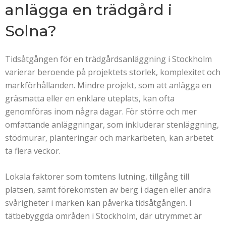
anlägga en trädgård i
Solna?
Tidsåtgången för en trädgårdsanläggning i Stockholm
varierar beroende på projektets storlek, komplexitet och
markförhållanden. Mindre projekt, som att anlägga en
gräsmatta eller en enklare uteplats, kan ofta
genomföras inom några dagar. För större och mer
omfattande anläggningar, som inkluderar stenläggning,
stödmurar, planteringar och markarbeten, kan arbetet
ta flera veckor.
Lokala faktorer som tomtens lutning, tillgång till
platsen, samt förekomsten av berg i dagen eller andra
svårigheter i marken kan påverka tidsåtgången. I
tätbebyggda områden i Stockholm, där utrymmet är