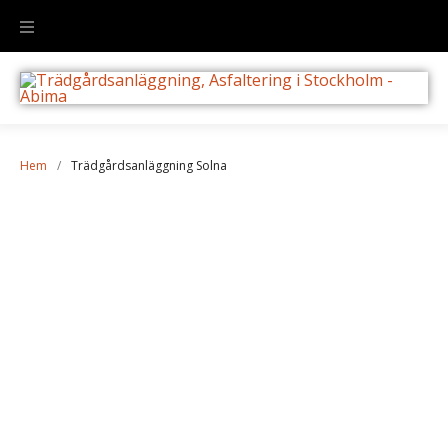
Hem
/
Trädgårdsanläggning Solna
Trädgårdsanläggning Solna