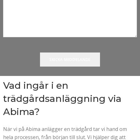
Vad ingår i en
trädgårdsanläggning via
Abima?
När vi på Abima anlägger en trädgård tar vi hand om
hela processen, från början till slut. Vi hjälper dig att