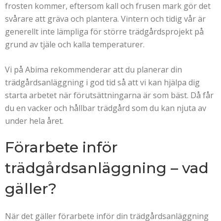
frosten kommer, eftersom kall och frusen mark gör det
svårare att gräva och plantera. Vintern och tidig vår är
generellt inte lämpliga för större trädgårdsprojekt på
grund av tjäle och kalla temperaturer.
Vi på Abima rekommenderar att du planerar din
trädgårdsanläggning i god tid så att vi kan hjälpa dig
starta arbetet när förutsättningarna är som bäst. Då får
du en vacker och hållbar trädgård som du kan njuta av
under hela året.
Förarbete inför
trädgårdsanläggning – vad
gäller?
När det gäller förarbete inför din trädgårdsanläggning