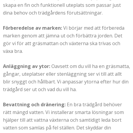
skapa en fin och funktionell uteplats som passar just
dina behov och trädgårdens förutsättningar.
Förberedelse av marken:
Vi börjar med att förbereda
marken genom att jämna ut och förbättra jorden. Det
gör vi för att gräsmattan och växterna ska trivas och
växa bra.
Anläggning av ytor:
Oavsett om du vill ha en gräsmatta,
gångar, uteplatser eller stenläggning ser vi till att allt
blir snyggt och hållbart. Vi anpassar ytorna efter hur din
trädgård ser ut och vad du vill ha.
Bevattning och dränering:
En bra trädgård behöver
rätt mängd vatten. Vi installerar smarta lösningar som
hjälper till att vattna växterna och samtidigt leda bort
vatten som samlas på fel ställen. Det skyddar din