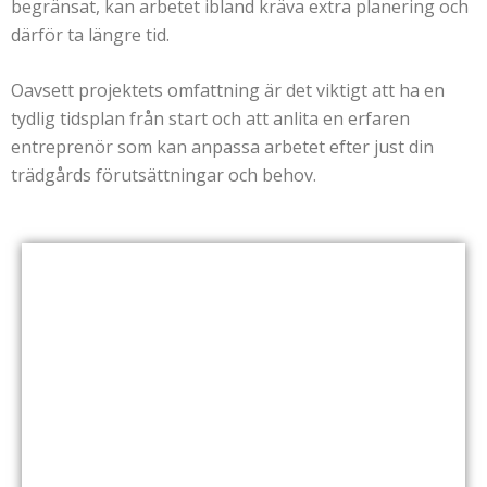
begränsat, kan arbetet ibland kräva extra planering och
därför ta längre tid.
Oavsett projektets omfattning är det viktigt att ha en
tydlig tidsplan från start och att anlita en erfaren
entreprenör som kan anpassa arbetet efter just din
trädgårds förutsättningar och behov.