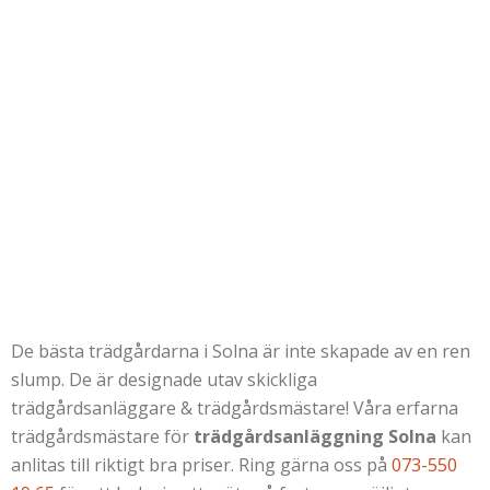
De bästa trädgårdarna i Solna är inte skapade av en ren
slump. De är designade utav skickliga
trädgårdsanläggare & trädgårdsmästare! Våra erfarna
trädgårdsmästare för
trädgårdsanläggning Solna
kan
anlitas till riktigt bra priser. Ring gärna oss på
073-550