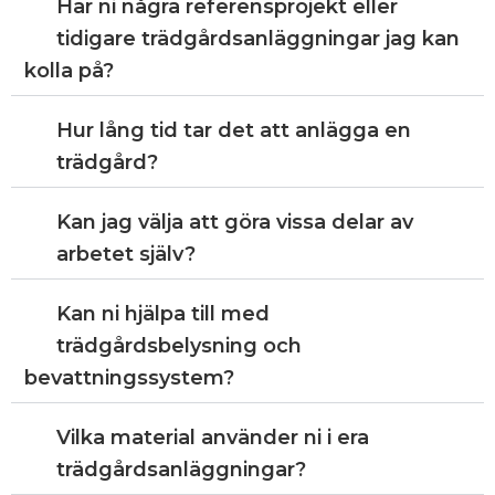
Har ni några referensprojekt eller
tidigare trädgårdsanläggningar jag kan
kolla på?
Hur lång tid tar det att anlägga en
trädgård?
Kan jag välja att göra vissa delar av
arbetet själv?
Kan ni hjälpa till med
trädgårdsbelysning och
bevattningssystem?
Vilka material använder ni i era
trädgårdsanläggningar?