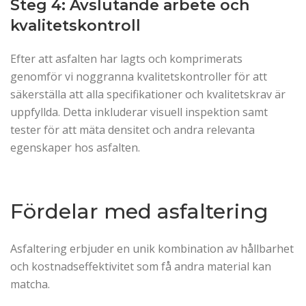
Steg 4: Avslutande arbete och
kvalitetskontroll
Efter att asfalten har lagts och komprimerats
genomför vi noggranna kvalitetskontroller för att
säkerställa att alla specifikationer och kvalitetskrav är
uppfyllda. Detta inkluderar visuell inspektion samt
tester för att mäta densitet och andra relevanta
egenskaper hos asfalten.
Fördelar med asfaltering
Asfaltering erbjuder en unik kombination av hållbarhet
och kostnadseffektivitet som få andra material kan
matcha.