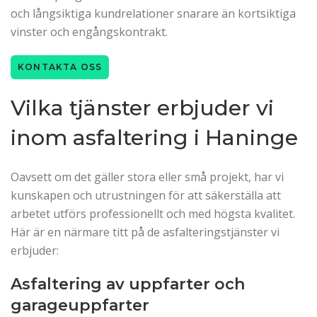
och långsiktiga kundrelationer snarare än kortsiktiga
vinster och engångskontrakt.
KONTAKTA OSS
Vilka tjänster erbjuder vi
inom asfaltering i Haninge
Oavsett om det gäller stora eller små projekt, har vi
kunskapen och utrustningen för att säkerställa att
arbetet utförs professionellt och med högsta kvalitet.
Här är en närmare titt på de asfalteringstjänster vi
erbjuder:
Asfaltering av uppfarter och
garageuppfarter