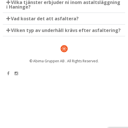
Vilka tjänster erbjuder ni inom astaltsläggning
i Haninge?
Vad kostar det att asfaltera?
Vilken typ av underhåll krävs efter asfaltering?
© Abima Gruppen AB . All Rights Reserved.