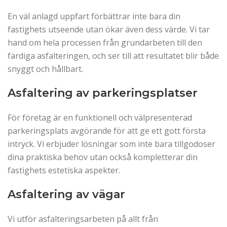
En väl anlagd uppfart förbättrar inte bara din
fastighets utseende utan ökar även dess värde. Vi tar
hand om hela processen från grundarbeten till den
färdiga asfalteringen, och ser till att resultatet blir både
snyggt och hållbart.
Asfaltering av parkeringsplatser
För företag är en funktionell och välpresenterad
parkeringsplats avgörande för att ge ett gott första
intryck. Vi erbjuder lösningar som inte bara tillgodoser
dina praktiska behov utan också kompletterar din
fastighets estetiska aspekter.
Asfaltering av vägar
Vi utför asfalteringsarbeten på allt från