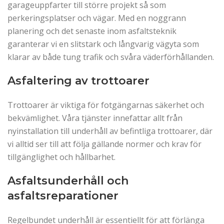
garageuppfarter till större projekt så som
perkeringsplatser och vägar. Med en noggrann
planering och det senaste inom asfaltsteknik
garanterar vi en slitstark och långvarig vägyta som
klarar av både tung trafik och svåra väderförhållanden.
Asfaltering av trottoarer
Trottoarer är viktiga för fotgängarnas säkerhet och
bekvämlighet. Våra tjänster innefattar allt från
nyinstallation till underhåll av befintliga trottoarer, där
vi alltid ser till att följa gällande normer och krav för
tillgänglighet och hållbarhet.
Asfaltsunderhåll och
asfaltsreparationer
Regelbundet underhåll är essentiellt för att förlänga