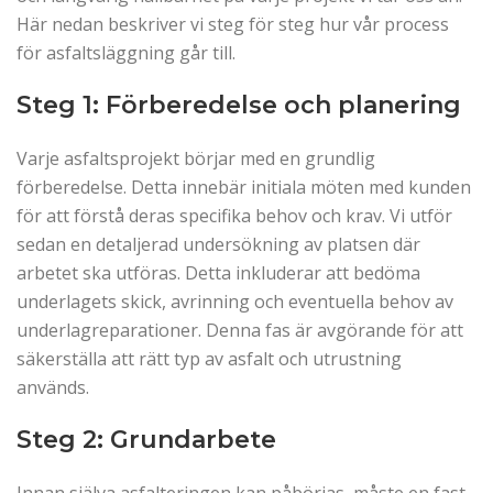
Här nedan beskriver vi steg för steg hur vår process
för asfaltsläggning går till.
Steg 1: Förberedelse och planering
Varje asfaltsprojekt börjar med en grundlig
förberedelse. Detta innebär initiala möten med kunden
för att förstå deras specifika behov och krav. Vi utför
sedan en detaljerad undersökning av platsen där
arbetet ska utföras. Detta inkluderar att bedöma
underlagets skick, avrinning och eventuella behov av
underlagreparationer. Denna fas är avgörande för att
säkerställa att rätt typ av asfalt och utrustning
används.
Steg 2: Grundarbete