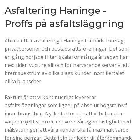
Asfaltering Haninge -
Proffs på asfaltsläggning
Abima utför asfaltering i Haninge för både företag,
privatpersoner och bostadsrättsföreningar. Det som
en gång började i liten skala för många år sedan har
med tiden vuxit rejält och för närvarande servar vi ett
brett spektrum av olika slags kunder inom flertalet
olika branscher.
Faktum är att vi kontinuerligt levererar
asfaltsläggningar som ligger på absolut högsta nivå
inom branschen. Nyckelfaktorn är att vi behandlar
varje projekt som om det vore vår egen fastighet med
målsättningen att våra kunder ska få maximalt värde
för sina pengar. Detta i sin tur leder till återkommande