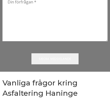
Vanliga frågor kring
Asfaltering Haninge