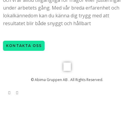
under arbetets gång. Med vår breda erfarenhet och
lokalkännedom kan du känna dig trygg med att
resultatet blir både snyggt och hållbart
KONTAKTA OSS
© Abima Gruppen AB . All Rights Reserved.