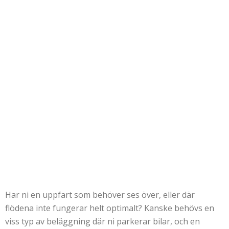
Har ni en uppfart som behöver ses över, eller där
flödena inte fungerar helt optimalt? Kanske behövs en
viss typ av beläggning där ni parkerar bilar, och en