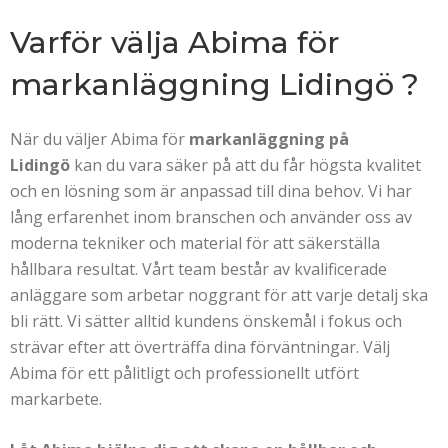
Varför välja Abima för
markanläggning Lidingö
?
När du väljer Abima för
markanläggning på
Lidingö
kan du vara säker på att du får högsta kvalitet
och en lösning som är anpassad till dina behov. Vi har
lång erfarenhet inom branschen och använder oss av
moderna tekniker och material för att säkerställa
hållbara resultat. Vårt team består av kvalificerade
anläggare som arbetar noggrant för att varje detalj ska
bli rätt. Vi sätter alltid kundens önskemål i fokus och
strävar efter att överträffa dina förväntningar. Välj
Abima för ett pålitligt och professionellt utfört
markarbete.