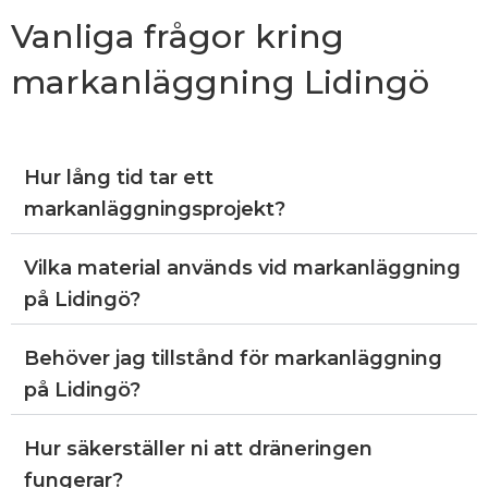
Vanliga frågor kring
markanläggning Lidingö
Hur lång tid tar ett
markanläggningsprojekt?
Vilka material används vid markanläggning
på Lidingö?
Behöver jag tillstånd för markanläggning
på Lidingö?
Hur säkerställer ni att dräneringen
fungerar?