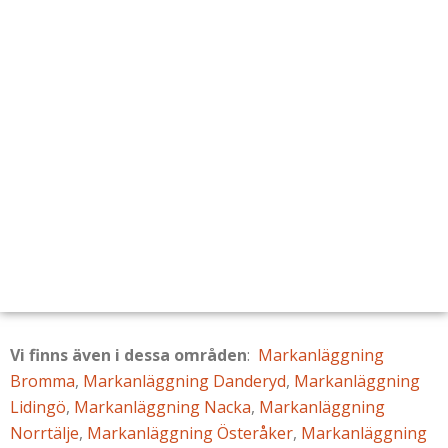
Vi finns även i dessa områden
:
Markanläggning
Bromma
,
Markanläggning Danderyd
,
Markanläggning
Lidingö
,
Markanläggning Nacka
,
Markanläggning
Norrtälje
,
Markanläggning Österåker
,
Markanläggning