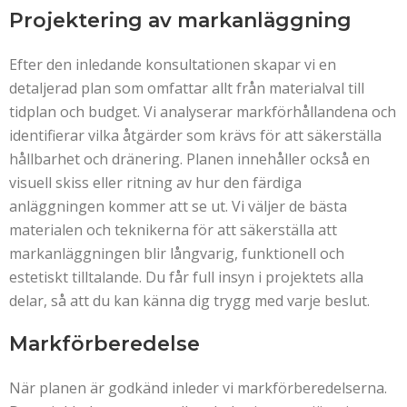
Projektering av markanläggning
Efter den inledande konsultationen skapar vi en
detaljerad plan som omfattar allt från materialval till
tidplan och budget. Vi analyserar markförhållandena och
identifierar vilka åtgärder som krävs för att säkerställa
hållbarhet och dränering. Planen innehåller också en
visuell skiss eller ritning av hur den färdiga
anläggningen kommer att se ut. Vi väljer de bästa
materialen och teknikerna för att säkerställa att
markanläggningen blir långvarig, funktionell och
estetiskt tilltalande. Du får full insyn i projektets alla
delar, så att du kan känna dig trygg med varje beslut.
Markförberedelse
När planen är godkänd inleder vi markförberedelserna.