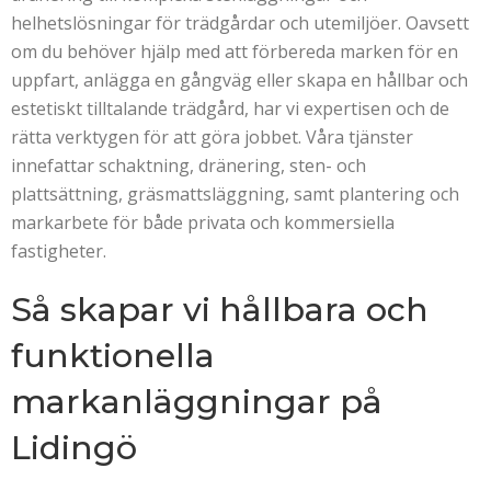
helhetslösningar för trädgårdar och utemiljöer. Oavsett
om du behöver hjälp med att förbereda marken för en
uppfart, anlägga en gångväg eller skapa en hållbar och
estetiskt tilltalande trädgård, har vi expertisen och de
rätta verktygen för att göra jobbet. Våra tjänster
innefattar schaktning, dränering, sten- och
plattsättning, gräsmattsläggning, samt plantering och
markarbete för både privata och kommersiella
fastigheter.
Så skapar vi hållbara och
funktionella
markanläggningar på
Lidingö