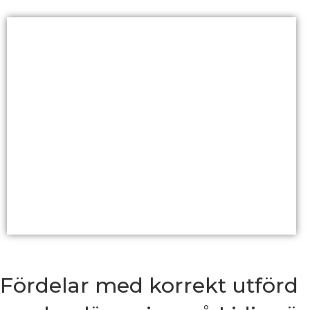
Fördelar med korrekt utförd