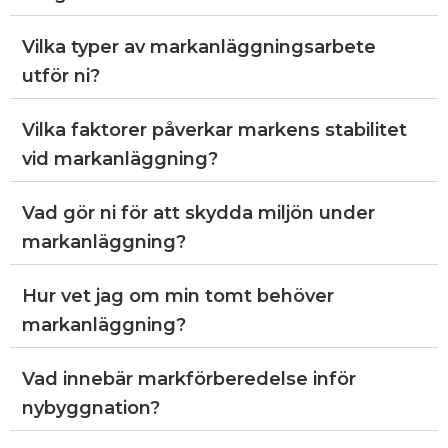
Vilka typer av markanläggningsarbete
utför ni?
Vilka faktorer påverkar markens stabilitet
vid markanläggning?
Vad gör ni för att skydda miljön under
markanläggning?
Hur vet jag om min tomt behöver
markanläggning?
Vad innebär markförberedelse inför
nybyggnation?