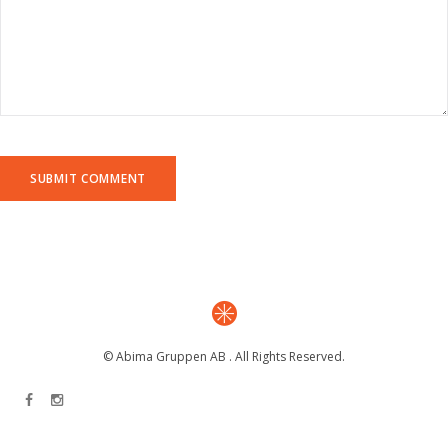
© Abima Gruppen AB . All Rights Reserved.