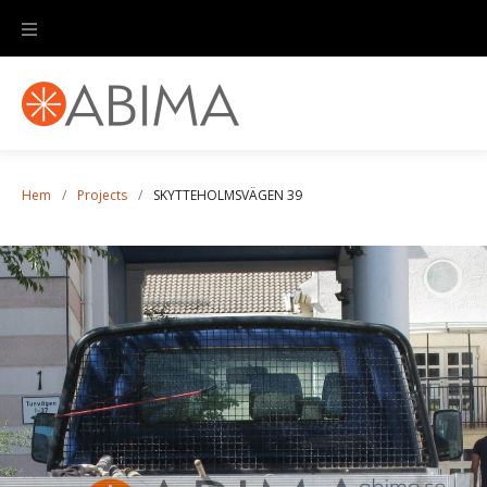
Hem
/
Projects
/
SKYTTEHOLMSVÄGEN 39