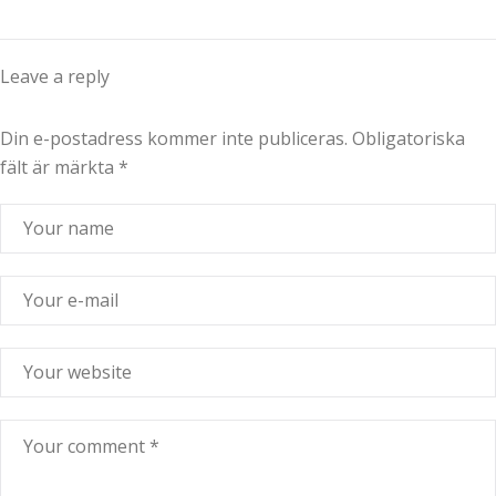
Leave a reply
Din e-postadress kommer inte publiceras.
Obligatoriska
fält är märkta
*