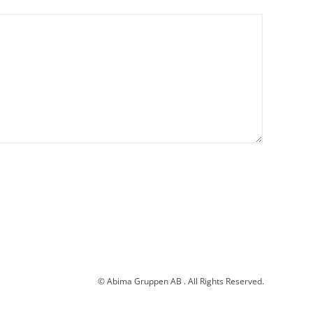
© Abima Gruppen AB . All Rights Reserved.