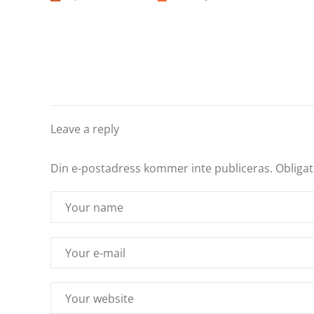
Leave a reply
Din e-postadress kommer inte publiceras.
Obligat