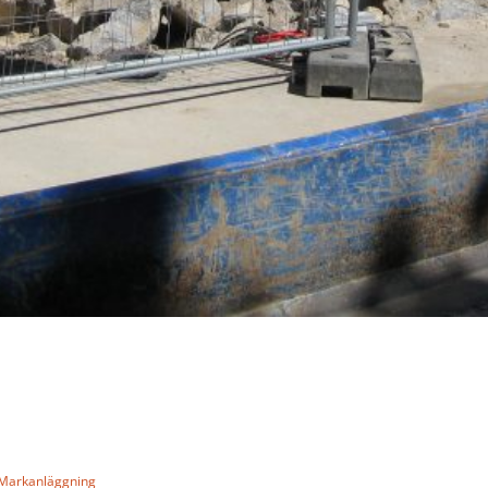
Markanläggning